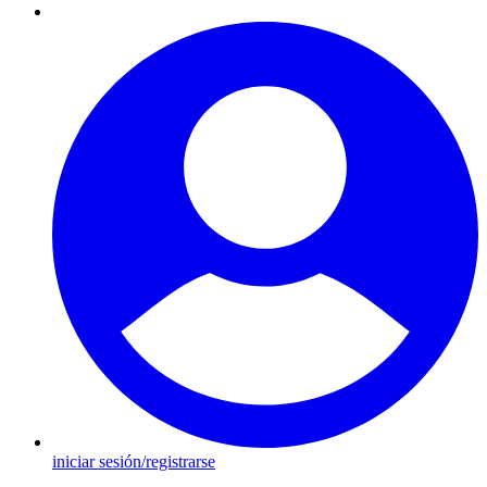
iniciar sesión/registrarse