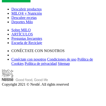
Descubrir productos
MILO® y Nutrición
Descubre recetas
Deportes Milo
Sobre MILO
ARTÍCULOS
Preguntas frecuentes
Escuela de Reciclaje
CONÉCTATE CON NOSOTROS
Conéctate con nosotros
Condiciones de uso
Política de
Cookies
Política de privacidad
Sitemap
Copyright 2021 © Nestlé. All rights reserved