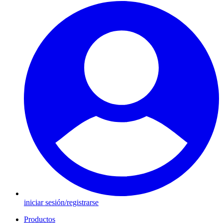
iniciar sesión/registrarse
Productos