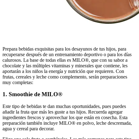
Prepara bebidas exquisitas para los desayunos de tus hijos, para
recuperarse después de un entrenamiento deportivo o para los días
calurosos. La base de todas ellas es MILO®, que con su sabor a
chocolate y las múltiples vitaminas y minerales que contiene, les
aportarán a los niños la energía y nutrición que requieren. Con
frutas, cereales y leche como complemento, serán preparaciones
muy completas:
1. Smoothie de MILO®
Este tipo de bebidas te dan muchas oportunidades, pues puedes
añadir la fruta que más les guste a tus hijos. Recuerda agregar
ingredientes frescos y aprovechar los que están en cosecha. Esta
preparación también incluye MILO® en polvo, leche descremada,
agua y cereal para decorar.