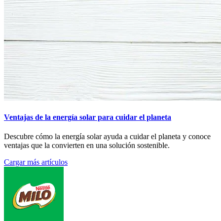
Ventajas de la energía solar para cuidar el planeta
Descubre cómo la energía solar ayuda a cuidar el planeta y conoce
ventajas que la convierten en una solución sostenible.
Cargar más artículos
Footer