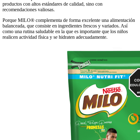
productos con altos estándares de calidad, sino con
recomendaciones valiosas.
Porque MILO® complementa de forma excelente una alimentación
balanceada, que consiste en ingredientes frescos y variados. Así
como una rutina saludable en la que es importante que los niños
realicen actividad física y se hidraten adecuadamente.