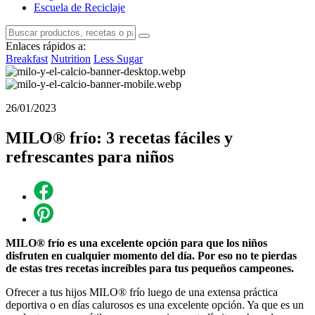
Escuela de Reciclaje
Enlaces rápidos a:
Breakfast
Nutrition
Less Sugar
26/01/2023
MILO® frío: 3 recetas fáciles y
refrescantes para niños
MILO® frío es una excelente opción para que los niños
disfruten en cualquier momento del día. Por eso no te pierdas
de estas tres recetas increíbles para tus pequeños campeones.
Ofrecer a tus hijos MILO® frío luego de una extensa práctica
deportiva o en días calurosos es una excelente opción. Ya que es un