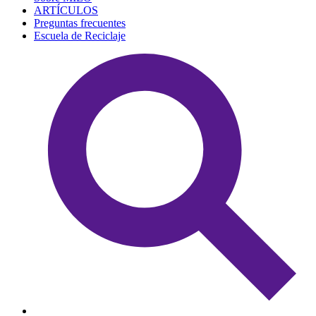
ARTÍCULOS
Preguntas frecuentes
Escuela de Reciclaje