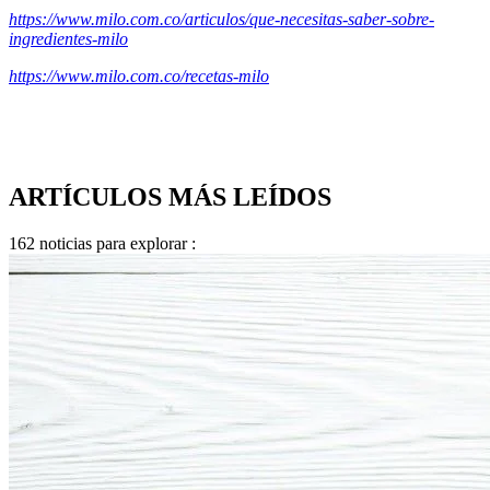
https://www.milo.com.co/articulos/que-necesitas-saber-sobre-
ingredientes-milo
https://www.milo.com.co/recetas-milo
ARTÍCULOS MÁS LEÍDOS
162
noticias para explorar :