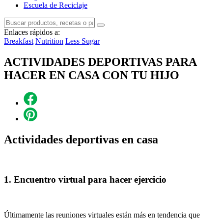
Escuela de Reciclaje
Enlaces rápidos a:
Breakfast
Nutrition
Less Sugar
ACTIVIDADES DEPORTIVAS PARA
HACER EN CASA CON TU HIJO
Actividades deportivas en casa
1. Encuentro virtual para hacer ejercicio
Últimamente las reuniones virtuales están más en tendencia que