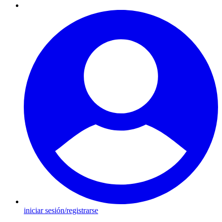
iniciar sesión/registrarse