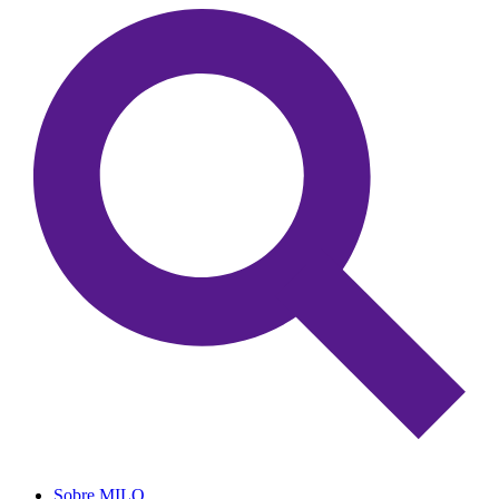
Sobre MILO