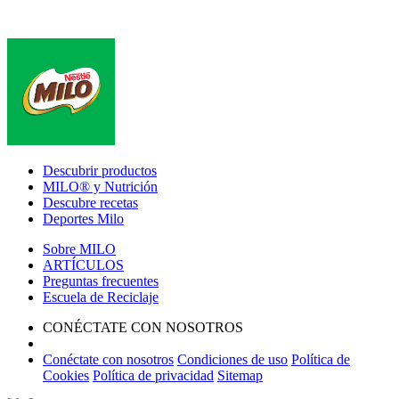
Footer
Descubrir productos
MILO® y Nutrición
Descubre recetas
Deportes Milo
Sobre MILO
ARTÍCULOS
Preguntas frecuentes
Escuela de Reciclaje
CONÉCTATE CON NOSOTROS
Conéctate con nosotros
Condiciones de uso
Política de
Cookies
Política de privacidad
Sitemap