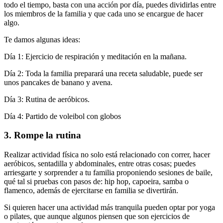
todo el tiempo, basta con una acción por día, puedes dividirlas entre
los miembros de la familia y que cada uno se encargue de hacer
algo.
Te damos algunas ideas:
Día 1: Ejercicio de respiración y meditación en la mañana.
Día 2: Toda la familia preparará una receta saludable, puede ser
unos pancakes de banano y avena.
Día 3: Rutina de aeróbicos.
Día 4: Partido de voleibol con globos
3. Rompe la rutina
Realizar actividad física no solo está relacionado con correr, hacer
aeróbicos, sentadilla y abdominales, entre otras cosas; puedes
arriesgarte y sorprender a tu familia proponiendo sesiones de baile,
qué tal si pruebas con pasos de: hip hop, capoeira, samba o
flamenco, además de ejercitarse en familia se divertirán.
Si quieren hacer una actividad más tranquila pueden optar por yoga
o pilates, que aunque algunos piensen que son ejercicios de