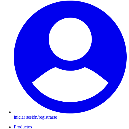
iniciar sesión/registrarse
Productos