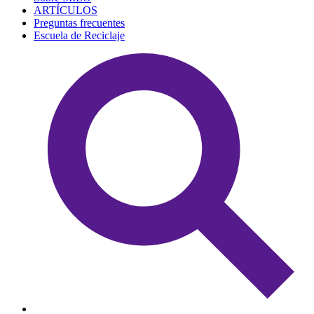
ARTÍCULOS
Preguntas frecuentes
Escuela de Reciclaje