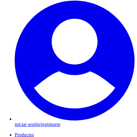
iniciar sesión/registrarse
Productos