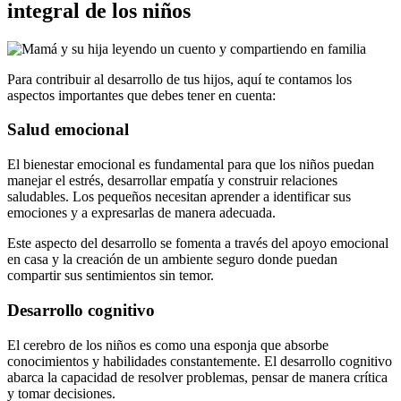
integral de los niños
Para contribuir al desarrollo de tus hijos, aquí te contamos los
aspectos importantes que debes tener en cuenta:
Salud emocional
El bienestar emocional es fundamental para que los niños puedan
manejar el estrés, desarrollar empatía y construir relaciones
saludables. Los pequeños necesitan aprender a identificar sus
emociones y a expresarlas de manera adecuada.
Este aspecto del desarrollo se fomenta a través del apoyo emocional
en casa y la creación de un ambiente seguro donde puedan
compartir sus sentimientos sin temor.
Desarrollo cognitivo
El cerebro de los niños es como una esponja que absorbe
conocimientos y habilidades constantemente. El desarrollo cognitivo
abarca la capacidad de resolver problemas, pensar de manera crítica
y tomar decisiones.