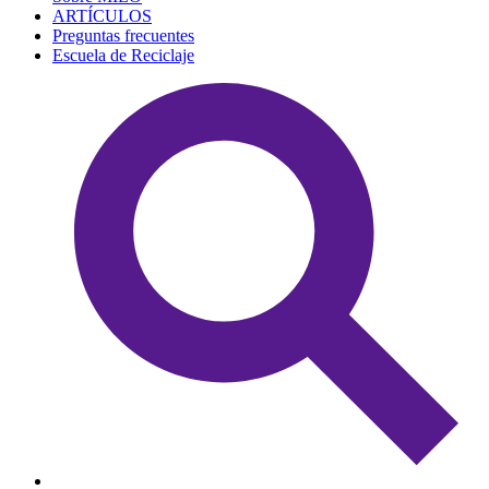
ARTÍCULOS
Preguntas frecuentes
Escuela de Reciclaje