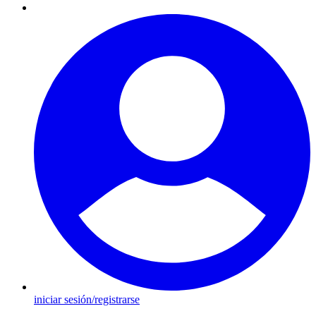
iniciar sesión/registrarse