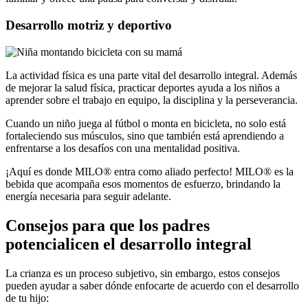
Desarrollo motriz y deportivo
La actividad física es una parte vital del desarrollo integral. Además
de mejorar la salud física, practicar deportes ayuda a los niños a
aprender sobre el trabajo en equipo, la disciplina y la perseverancia.
Cuando un niño juega al fútbol o monta en bicicleta, no solo está
fortaleciendo sus músculos, sino que también está aprendiendo a
enfrentarse a los desafíos con una mentalidad positiva.
¡Aquí es donde MILO® entra como aliado perfecto! MILO® es la
bebida que acompaña esos momentos de esfuerzo, brindando la
energía necesaria para seguir adelante.
Consejos para que los padres
potencialicen el desarrollo integral
La crianza es un proceso subjetivo, sin embargo, estos consejos
pueden ayudar a saber dónde enfocarte de acuerdo con el desarrollo
de tu hijo: