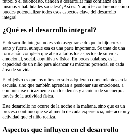
fútbol o el baloncesto, tienden a desarrollar más confianza en sí
mismos y habilidades sociales? ¡Así es! Y aquí te contaremos cómo
puedes potencializar todos esos aspectos clave del desarrollo
integral.
¿Qué es el desarrollo integral?
El desarrollo integral no es solo asegurarse de que tu hijo crezca
sano y fuerte, aunque esa es una parte importante. Se trata de una
formación completa que abarca todos los aspectos de su vida:
emocional, social, cognitiva y física. En pocas palabras, es la
capacidad de un niño para alcanzar su máximo potencial en cada
área de su vida.
El objetivo es que los niños no solo adquieran conocimientos en la
escuela, sino que también aprendan a gestionar sus emociones, a
comunicarse eficazmente con los demás y a cuidar de su cuerpo a
través de la actividad física.
Este desarrollo no ocurre de la noche a la mañana, sino que es un
proceso continuo que se alimenta de cada experiencia, interacción y
actividad que el niño realiza.
Aspectos que influyen en el desarrollo