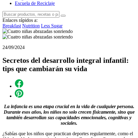
Escuela de Reciclaje
Enlaces rápidos a:
Breakfast
Nutrition
Less Sugar
24/09/2024
Secretos del desarrollo integral infantil:
tips que cambiarán su vida
La infancia es una etapa crucial en la vida de cualquier persona.
Durante esos años, los niños no solo crecen físicamente, sino que
también desarrollan sus capacidades emocionales, cognitivas y
sociales.
¿Sabías que los niños que practican deportes regularmente, como el