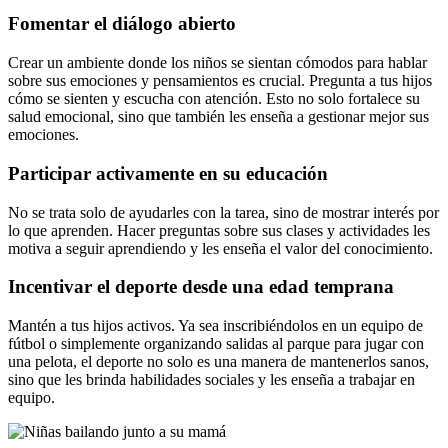
Fomentar el diálogo abierto
Crear un ambiente donde los niños se sientan cómodos para hablar
sobre sus emociones y pensamientos es crucial. Pregunta a tus hijos
cómo se sienten y escucha con atención. Esto no solo fortalece su
salud emocional, sino que también les enseña a gestionar mejor sus
emociones.
Participar activamente en su educación
No se trata solo de ayudarles con la tarea, sino de mostrar interés por
lo que aprenden. Hacer preguntas sobre sus clases y actividades les
motiva a seguir aprendiendo y les enseña el valor del conocimiento.
Incentivar el deporte desde una edad temprana
Mantén a tus hijos activos. Ya sea inscribiéndolos en un equipo de
fútbol o simplemente organizando salidas al parque para jugar con
una pelota, el deporte no solo es una manera de mantenerlos sanos,
sino que les brinda habilidades sociales y les enseña a trabajar en
equipo.