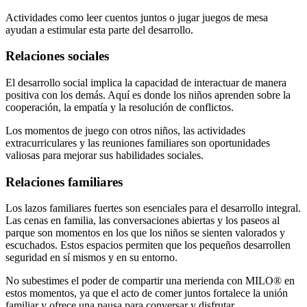
Actividades como leer cuentos juntos o jugar juegos de mesa
ayudan a estimular esta parte del desarrollo.
Relaciones sociales
El desarrollo social implica la capacidad de interactuar de manera
positiva con los demás. Aquí es donde los niños aprenden sobre la
cooperación, la empatía y la resolución de conflictos.
Los momentos de juego con otros niños, las actividades
extracurriculares y las reuniones familiares son oportunidades
valiosas para mejorar sus habilidades sociales.
Relaciones familiares
Los lazos familiares fuertes son esenciales para el desarrollo integral.
Las cenas en familia, las conversaciones abiertas y los paseos al
parque son momentos en los que los niños se sienten valorados y
escuchados. Estos espacios permiten que los pequeños desarrollen
seguridad en sí mismos y en su entorno.
No subestimes el poder de compartir una merienda con MILO® en
estos momentos, ya que el acto de comer juntos fortalece la unión
familiar y ofrece una pausa para conversar y disfrutar.