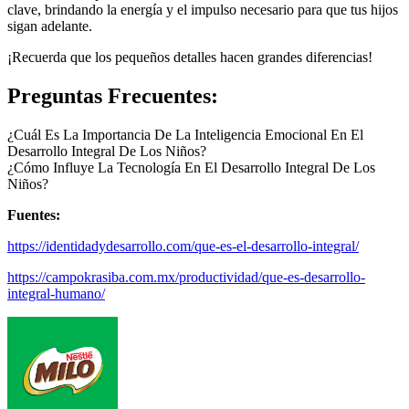
clave, brindando la energía y el impulso necesario para que tus hijos
sigan adelante.
¡Recuerda que los pequeños detalles hacen grandes diferencias!
Preguntas Frecuentes:
¿Cuál Es La Importancia De La Inteligencia Emocional En El
Desarrollo Integral De Los Niños?
¿Cómo Influye La Tecnología En El Desarrollo Integral De Los
Niños?
Fuentes:
https://identidadydesarrollo.com/que-es-el-desarrollo-integral/
https://campokrasiba.com.mx/productividad/que-es-desarrollo-
integral-humano/
Footer