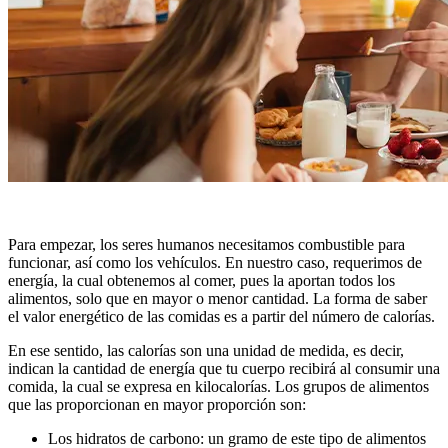
Para empezar, los seres humanos necesitamos combustible para
funcionar, así como los vehículos. En nuestro caso, requerimos de
energía, la cual obtenemos al comer, pues la aportan todos los
alimentos, solo que en mayor o menor cantidad. La forma de saber
el valor energético de las comidas es a partir del número de calorías.
En ese sentido, las calorías son una unidad de medida, es decir,
indican la cantidad de energía que tu cuerpo recibirá al consumir una
comida, la cual se expresa en kilocalorías. Los grupos de alimentos
que las proporcionan en mayor proporción son:
Los hidratos de carbono: un gramo de este tipo de alimentos