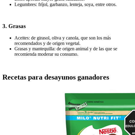
Legumbres: fríjol, garbanzo, lenteja, soya, entre otros.
3. Grasas
Aceites: de girasol, oliva y canola, que son los más
recomendados y de origen vegetal.
Grasas y mantequilla: de origen animal y de las que se
recomienda moderar su consumo.
Recetas para desayunos ganadores