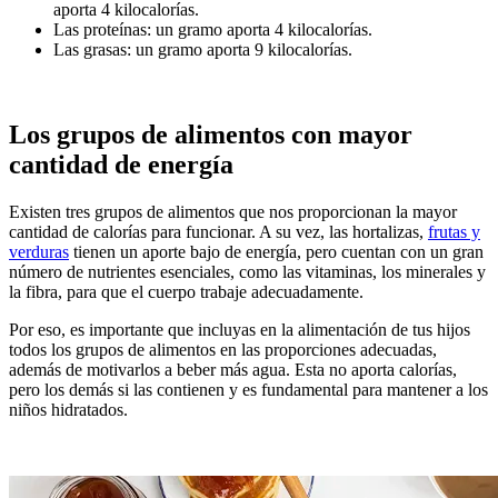
aporta 4 kilocalorías.
Las proteínas: un gramo aporta 4 kilocalorías.
Las grasas: un gramo aporta 9 kilocalorías.
Los grupos de alimentos con mayor
cantidad de energía
Existen tres grupos de alimentos que nos proporcionan la mayor
cantidad de calorías para funcionar. A su vez, las hortalizas,
frutas y
verduras
tienen un aporte bajo de energía, pero cuentan con un gran
número de nutrientes esenciales, como las vitaminas, los minerales y
la fibra, para que el cuerpo trabaje adecuadamente.
Por eso, es importante que incluyas en la alimentación de tus hijos
todos los grupos de alimentos en las proporciones adecuadas,
además de motivarlos a beber más agua. Esta no aporta calorías,
pero los demás si las contienen y es fundamental para mantener a los
niños hidratados.