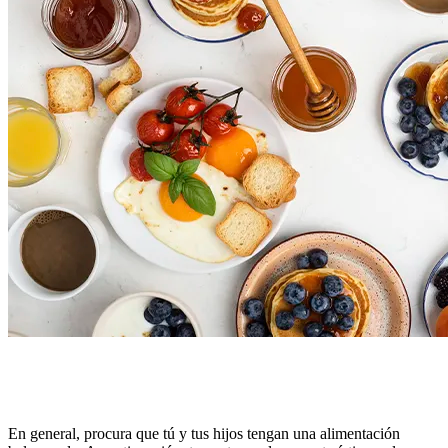
En general, procura que tú y tus hijos tengan una alimentación