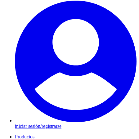
iniciar sesión/registrarse
Productos