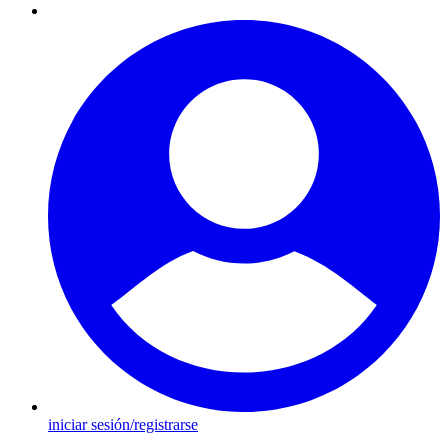
iniciar sesión/registrarse