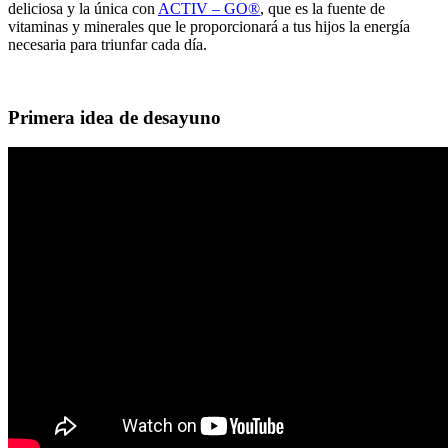
deliciosa y la única con
ACTIV – GO®
, que es la fuente de
vitaminas y minerales que le proporcionará a tus hijos la energía
necesaria para triunfar cada día.
Primera idea de desayuno