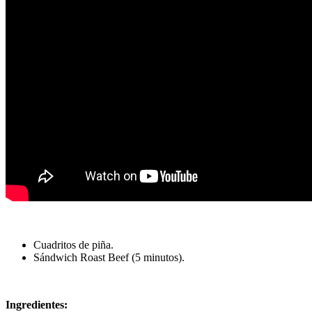
Cuadritos de piña.
Sándwich Roast Beef (5 minutos).
Ingredientes: