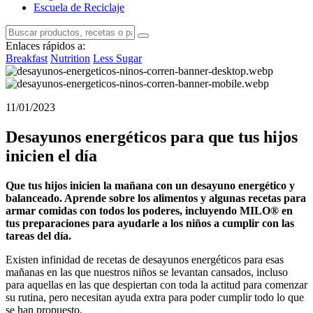
Escuela de Reciclaje
Enlaces rápidos a:
Breakfast
Nutrition
Less Sugar
11/01/2023
Desayunos energéticos para que tus hijos
inicien el día
Que tus hijos inicien la mañana con un desayuno energético y
balanceado. Aprende sobre los alimentos y algunas recetas para
armar comidas con todos los poderes, incluyendo MILO® en
tus preparaciones para ayudarle a los niños a cumplir con las
tareas del día.
Existen infinidad de recetas de desayunos energéticos para esas
mañanas en las que nuestros niños se levantan cansados, incluso
para aquellas en las que despiertan con toda la actitud para comenzar
su rutina, pero necesitan ayuda extra para poder cumplir todo lo que
se han propuesto.