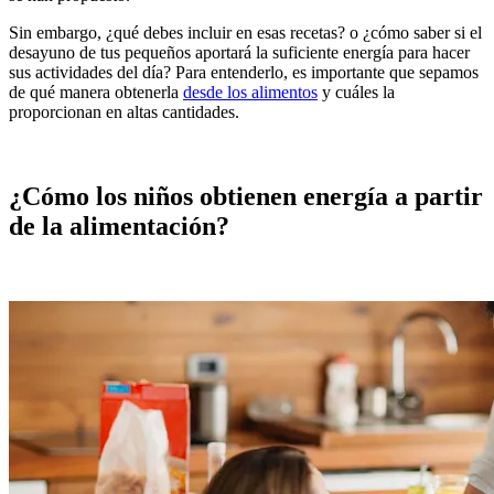
Sin embargo, ¿qué debes incluir en esas recetas? o ¿cómo saber si el
desayuno de tus pequeños aportará la suficiente energía para hacer
sus actividades del día? Para entenderlo, es importante que sepamos
de qué manera obtenerla
desde los alimentos
y cuáles la
proporcionan en altas cantidades.
¿Cómo los niños obtienen energía a partir
de la alimentación?