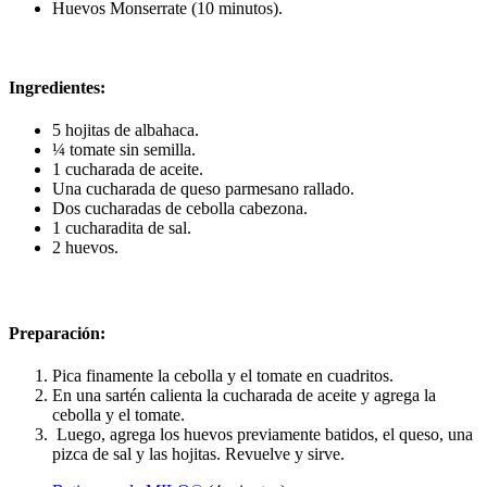
Huevos Monserrate (10 minutos).
Ingredientes:
5 hojitas de albahaca.
¼ tomate sin semilla.
1 cucharada de aceite.
Una cucharada de queso parmesano rallado.
Dos cucharadas de cebolla cabezona.
1 cucharadita de sal.
2 huevos.
Preparación:
Pica finamente la cebolla y el tomate en cuadritos.
En una sartén calienta la cucharada de aceite y agrega la
cebolla y el tomate.
Luego, agrega los huevos previamente batidos, el queso, una
pizca de sal y las hojitas. Revuelve y sirve.