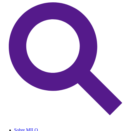
Sobre MILO