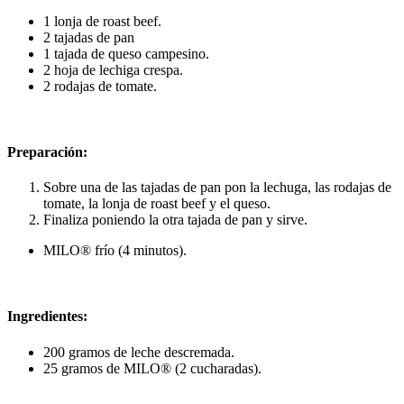
1 lonja de roast beef.
2 tajadas de pan
1 tajada de queso campesino.
2 hoja de lechiga crespa.
2 rodajas de tomate.
Preparación:
Sobre una de las tajadas de pan pon la lechuga, las rodajas de
tomate, la lonja de roast beef y el queso.
Finaliza poniendo la otra tajada de pan y sirve.
MILO® frío (4 minutos).
Ingredientes:
200 gramos de leche descremada.
25 gramos de MILO® (2 cucharadas).