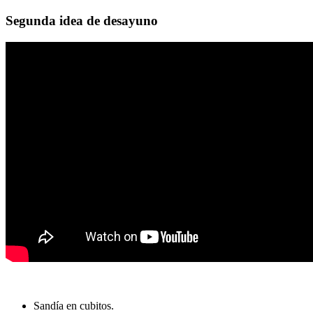
Segunda idea de desayuno
Sandía en cubitos.