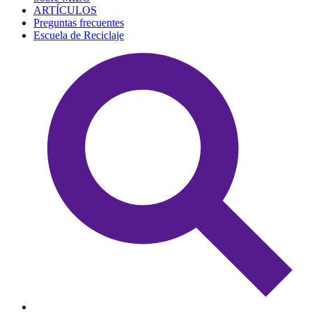
ARTÍCULOS
Preguntas frecuentes
Escuela de Reciclaje