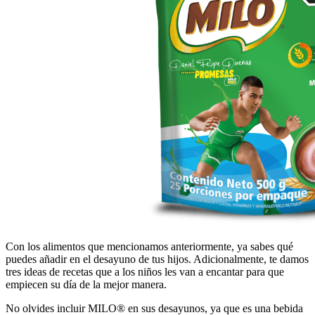
Con los alimentos que mencionamos anteriormente, ya sabes qué
puedes añadir en el desayuno de tus hijos. Adicionalmente, te damos
tres ideas de recetas que a los niños les van a encantar para que
empiecen su día de la mejor manera.
No olvides incluir MILO® en sus desayunos, ya que es una bebida