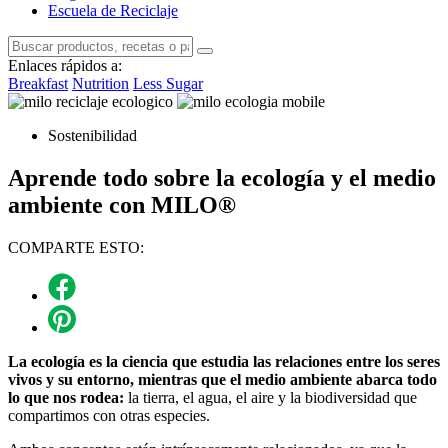
Escuela de Reciclaje
Enlaces rápidos a:
Breakfast
Nutrition
Less Sugar
Sostenibilidad
Aprende todo sobre la ecología y el medio
ambiente con MILO®
COMPARTE ESTO:
La ecología es la ciencia que estudia las relaciones entre los seres
vivos y su entorno, mientras que el medio ambiente abarca todo
lo que nos rodea:
la tierra, el agua, el aire y la biodiversidad que
compartimos con otras especies.