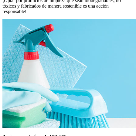
¡Optar por productos de limpieza que sean biodegradables, no
tóxicos y fabricados de manera sostenible es una acción
responsable!