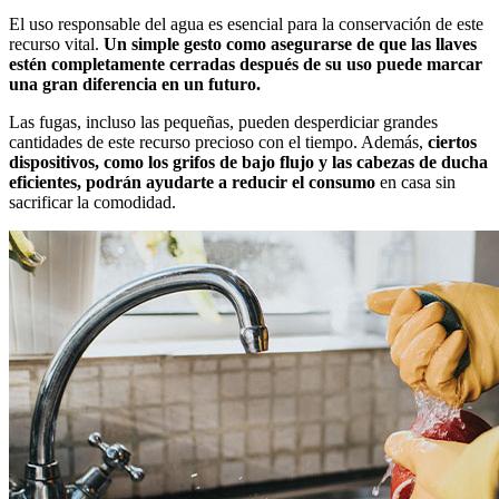
El uso responsable del agua es esencial para la conservación de este
recurso vital.
Un simple gesto como asegurarse de que las llaves
estén completamente cerradas después de su uso puede marcar
una gran diferencia en un futuro.
Las fugas, incluso las pequeñas, pueden desperdiciar grandes
cantidades de este recurso precioso con el tiempo. Además,
ciertos
dispositivos, como los grifos de bajo flujo y las cabezas de ducha
eficientes, podrán ayudarte a reducir el consumo
en casa sin
sacrificar la comodidad.