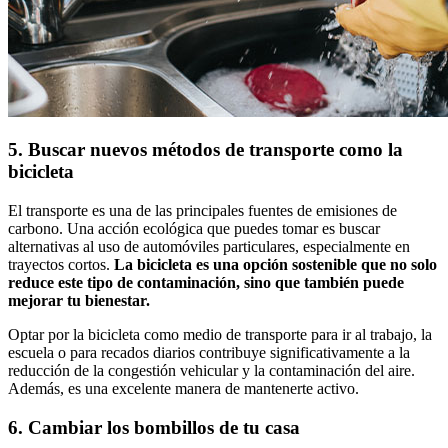
5. Buscar nuevos métodos de transporte como la
bicicleta
El transporte es una de las principales fuentes de emisiones de
carbono. Una acción ecológica que puedes tomar es buscar
alternativas al uso de automóviles particulares, especialmente en
trayectos cortos.
La bicicleta es una opción sostenible que no solo
reduce este tipo de contaminación, sino que también puede
mejorar tu bienestar.
Optar por la bicicleta como medio de transporte para ir al trabajo, la
escuela o para recados diarios contribuye significativamente a la
reducción de la congestión vehicular y la contaminación del aire.
Además, es una excelente manera de mantenerte activo.
6. Cambiar los bombillos de tu casa