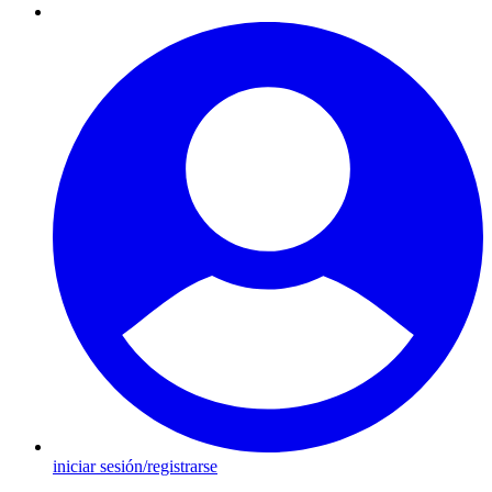
iniciar sesión/registrarse