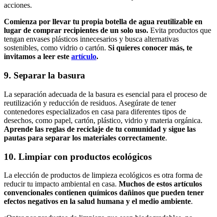
acciones.
Comienza por llevar tu propia botella de agua reutilizable en
lugar de comprar recipientes de un solo uso.
Evita productos que
tengan envases plásticos innecesarios y busca alternativas
sostenibles, como vidrio o cartón.
Si quieres conocer más, te
invitamos a leer este
artículo
.
9. Separar la basura
La separación adecuada de la basura es esencial para el proceso de
reutilización y reducción de residuos. Asegúrate de tener
contenedores especializados en casa para diferentes tipos de
desechos, como papel, cartón, plástico, vidrio y materia orgánica.
Aprende las reglas de reciclaje de tu comunidad y sigue las
pautas para separar los materiales correctamente
.
10. Limpiar con productos ecológicos
La elección de productos de limpieza ecológicos es otra forma de
reducir tu impacto ambiental en casa.
Muchos de estos artículos
convencionales contienen químicos dañinos que pueden tener
efectos negativos en la salud humana y el medio ambiente
.