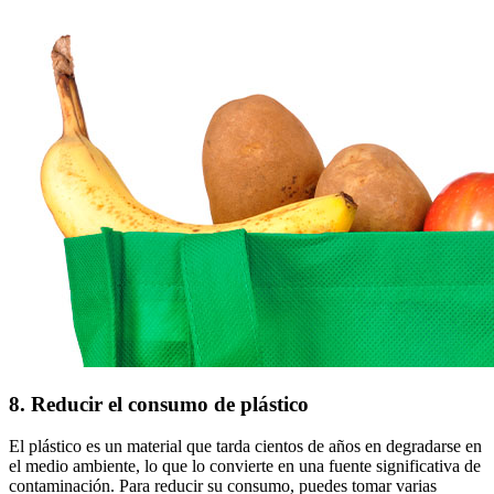
8. Reducir el consumo de plástico
El plástico es un material que tarda cientos de años en degradarse en
el medio ambiente, lo que lo convierte en una fuente significativa de
contaminación. Para reducir su consumo, puedes tomar varias