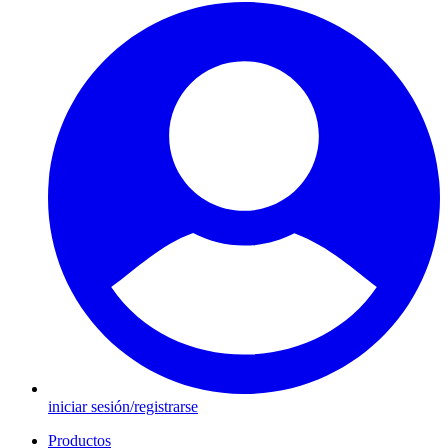
iniciar sesión/registrarse
Productos