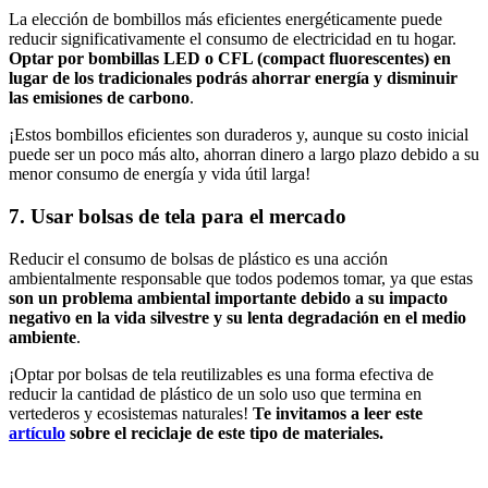
La elección de bombillos más eficientes energéticamente puede
reducir significativamente el consumo de electricidad en tu hogar.
Optar por bombillas LED o CFL (compact fluorescentes) en
lugar de los tradicionales podrás ahorrar energía y disminuir
las emisiones de carbono
.
¡Estos bombillos eficientes son duraderos y, aunque su costo inicial
puede ser un poco más alto, ahorran dinero a largo plazo debido a su
menor consumo de energía y vida útil larga!
7. Usar bolsas de tela para el mercado
Reducir el consumo de bolsas de plástico es una acción
ambientalmente responsable que todos podemos tomar, ya que estas
son un problema ambiental importante debido a su impacto
negativo en la vida silvestre y su lenta degradación en el medio
ambiente
.
¡Optar por bolsas de tela reutilizables es una forma efectiva de
reducir la cantidad de plástico de un solo uso que termina en
vertederos y ecosistemas naturales!
Te invitamos a leer este
artículo
sobre el reciclaje de este tipo de materiales.