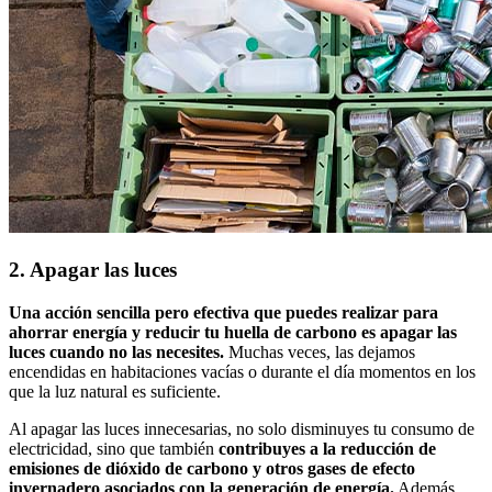
2. Apagar las luces
Una acción sencilla pero efectiva que puedes realizar para
ahorrar energía y reducir tu huella de carbono es apagar las
luces cuando no las necesites.
Muchas veces, las dejamos
encendidas en habitaciones vacías o durante el día momentos en los
que la luz natural es suficiente.
Al apagar las luces innecesarias, no solo disminuyes tu consumo de
electricidad, sino que también
contribuyes a la reducción de
emisiones de dióxido de carbono y otros gases de efecto
invernadero asociados con la generación de energía.
Además,