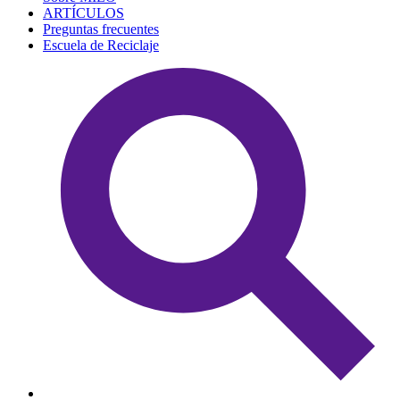
ARTÍCULOS
Preguntas frecuentes
Escuela de Reciclaje