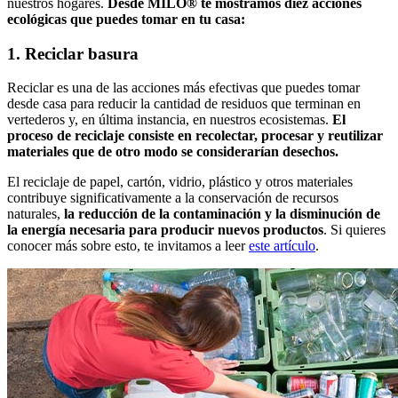
nuestros hogares.
Desde MILO® te mostramos diez acciones
ecológicas que puedes tomar en tu casa:
1. Reciclar basura
Reciclar es una de las acciones más efectivas que puedes tomar
desde casa para reducir la cantidad de residuos que terminan en
vertederos y, en última instancia, en nuestros ecosistemas.
El
proceso de reciclaje consiste en recolectar, procesar y reutilizar
materiales que de otro modo se considerarían desechos.
El reciclaje de papel, cartón, vidrio, plástico y otros materiales
contribuye significativamente a la conservación de recursos
naturales,
la reducción de la contaminación y la disminución de
la energía necesaria para producir nuevos productos
. Si quieres
conocer más sobre esto, te invitamos a leer
este artículo
.