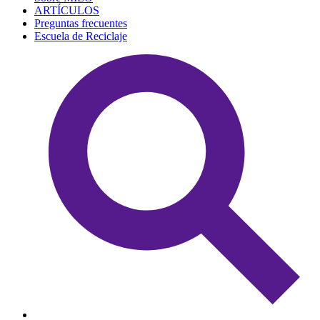
ARTÍCULOS
Preguntas frecuentes
Escuela de Reciclaje