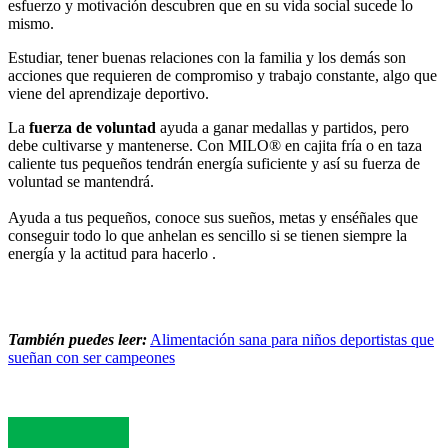
esfuerzo y motivación descubren que en su vida social sucede lo
mismo.
Estudiar, tener buenas relaciones con la familia y los demás son
acciones que requieren de compromiso y trabajo constante, algo que
viene del aprendizaje deportivo.
La
fuerza de voluntad
ayuda a ganar medallas y partidos, pero
debe cultivarse y mantenerse. Con MILO® en cajita fría o en taza
caliente tus pequeños tendrán energía suficiente y así su fuerza de
voluntad se mantendrá.
Ayuda a tus pequeños, conoce sus sueños, metas y enséñales que
conseguir todo lo que anhelan es sencillo si se tienen siempre la
energía y la actitud para hacerlo .
También puedes leer:
Alimentación sana para niños deportistas que
sueñan con ser campeones