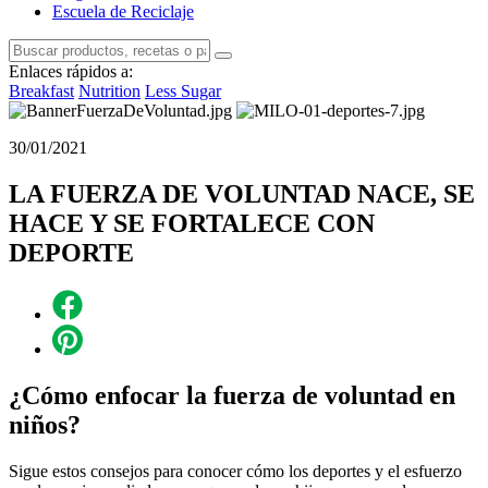
Escuela de Reciclaje
Enlaces rápidos a:
Breakfast
Nutrition
Less Sugar
30/01/2021
LA FUERZA DE VOLUNTAD NACE, SE
HACE Y SE FORTALECE CON
DEPORTE
¿Cómo enfocar la fuerza de voluntad en
niños?
Sigue estos consejos para conocer cómo los deportes y el esfuerzo