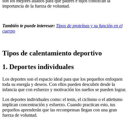
son los mejores aliados para que padres e hijos conozcan la
importancia de la fuerza de voluntad.
También te puede interesar:
Tipos de proteínas y su función en el
cuerpo
Tipos de calentamiento deportivo
1. Deportes individuales
Los deportes son el espacio ideal para que los pequeños enfoquen
toda su energía y deseos. Con ellos pueden descubrir desde la
infancia que con esfuerzo y motivación los sueños se pueden lograr.
Los deportes individuales como: el tenis, el ciclismo o el atletismo
implican concentración y esfuerzo. Cuando practican esto, tus
pequeños aprenderán que las recompensas llegan con una gran
fuerza de voluntad.