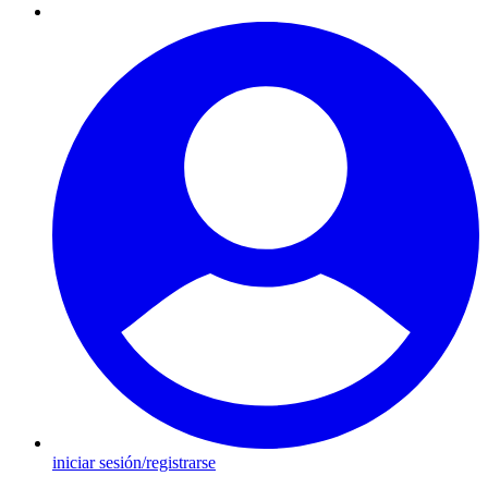
iniciar sesión/registrarse