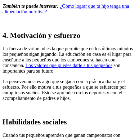
También te puede interesar:
¿Cómo lograr que tu hijo tenga una
alimentación nutritiva?
4. Motivación y esfuerzo
La fuerza de voluntad es la que permite que en los últimos minutos
los pequeños sigan jugando. La educación en casa es el lugar para
enseñarle a los pequeños que los campeones se hacen con
constancia.
Los valores que puedes darle a tus pequeños
son
importantes para su futuro.
La perseverancia es algo que se gana con la práctica diaria y el
esfuerzo. Por ello motiva a tus pequeños a que se esfuercen por
cumplir sus sueños. Esto se aprende con los deportes y con el
acompañamiento de padres e hijos.
Habilidades sociales
Cuando tus pequeños aprenden que ganan campeonatos con