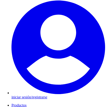
iniciar sesión/registrarse
Productos