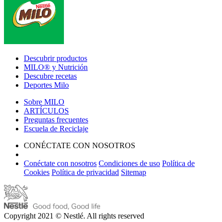
Footer
Descubrir productos
MILO® y Nutrición
Descubre recetas
Deportes Milo
Sobre MILO
ARTÍCULOS
Preguntas frecuentes
Escuela de Reciclaje
CONÉCTATE CON NOSOTROS
Conéctate con nosotros
Condiciones de uso
Política de
Cookies
Política de privacidad
Sitemap
Copyright 2021 © Nestlé. All rights reserved