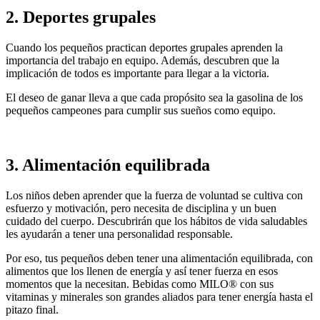
2. Deportes grupales
Cuando los pequeños practican deportes grupales aprenden la
importancia del trabajo en equipo. Además, descubren que la
implicación de todos es importante para llegar a la victoria.
El deseo de ganar lleva a que cada propósito sea la gasolina de los
pequeños campeones para cumplir sus sueños como equipo.
3. Alimentación equilibrada
Los niños deben aprender que la fuerza de voluntad se cultiva con
esfuerzo y motivación, pero necesita de disciplina y un buen
cuidado del cuerpo. Descubrirán que los hábitos de vida saludables
les ayudarán a tener una personalidad responsable.
Por eso, tus pequeños deben tener una alimentación equilibrada, con
alimentos que los llenen de energía y así tener fuerza en esos
momentos que la necesitan. Bebidas como MILO® con sus
vitaminas y minerales son grandes aliados para tener energía hasta el
pitazo final.