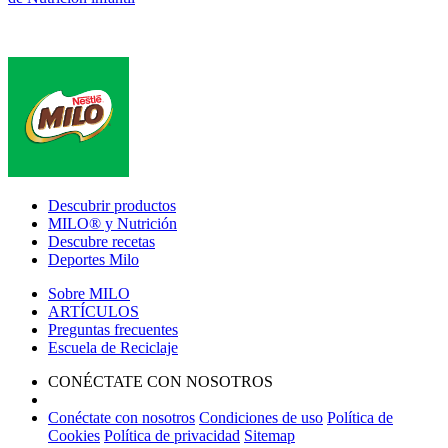
Footer
Descubrir productos
MILO® y Nutrición
Descubre recetas
Deportes Milo
Sobre MILO
ARTÍCULOS
Preguntas frecuentes
Escuela de Reciclaje
CONÉCTATE CON NOSOTROS
Conéctate con nosotros
Condiciones de uso
Política de
Cookies
Política de privacidad
Sitemap