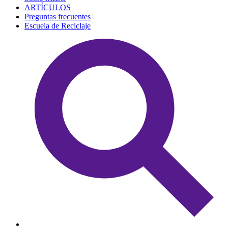
ARTÍCULOS
Preguntas frecuentes
Escuela de Reciclaje