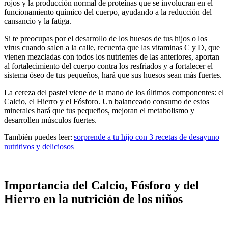
rojos y la producción normal de proteínas que se involucran en el
funcionamiento químico del cuerpo, ayudando a la reducción del
cansancio y la fatiga.
Si te preocupas por el desarrollo de los huesos de tus hijos o los
virus cuando salen a la calle, recuerda que las vitaminas C y D, que
vienen mezcladas con todos los nutrientes de las anteriores, aportan
al fortalecimiento del cuerpo contra los resfriados y a fortalecer el
sistema óseo de tus pequeños, hará que sus huesos sean más fuertes.
La cereza del pastel viene de la mano de los últimos componentes: el
Calcio, el Hierro y el Fósforo. Un balanceado consumo de estos
minerales hará que tus pequeños, mejoran el metabolismo y
desarrollen músculos fuertes.
También puedes leer:
sorprende a tu hijo con 3 recetas de desayuno
nutritivos y deliciosos
Importancia del Calcio, Fósforo y del
Hierro en la nutrición de los niños