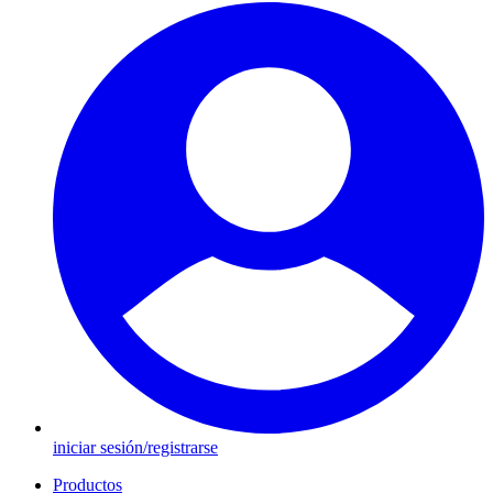
iniciar sesión/registrarse
Productos