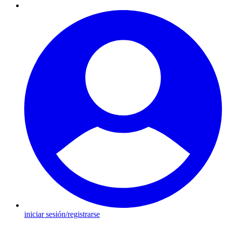
iniciar sesión/registrarse