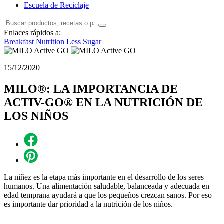
Escuela de Reciclaje
Enlaces rápidos a:
Breakfast
Nutrition
Less Sugar
15/12/2020
MILO®: LA IMPORTANCIA DE
ACTIV-GO® EN LA NUTRICIÓN DE
LOS NIÑOS
La niñez es la etapa más importante en el desarrollo de los seres
humanos. Una alimentación saludable, balanceada y adecuada en
edad temprana ayudará a que los pequeños crezcan sanos. Por eso
es importante dar prioridad a la nutrición de los niños.