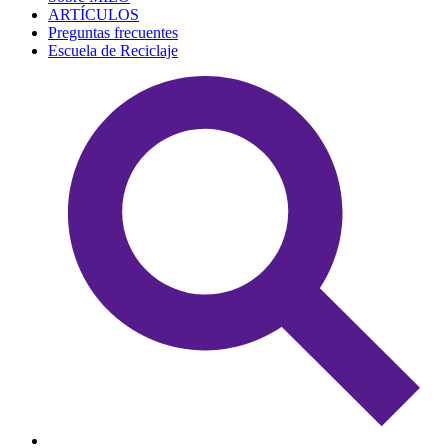
ARTÍCULOS
Preguntas frecuentes
Escuela de Reciclaje