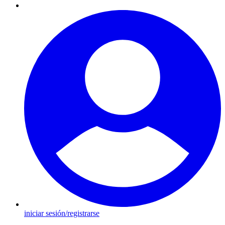
iniciar sesión/registrarse