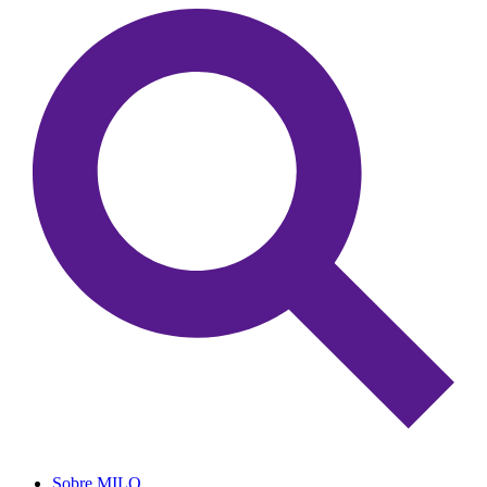
Sobre MILO