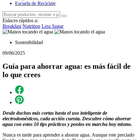
Escuela de Reciclaje
Enlaces rápidos a:
Breakfast
Nutrition
Less Sugar
Sostenibilidad
09/06/2025
Guía para ahorrar agua: es más fácil de
lo que crees
Desde duchas más cortas hasta el uso inteligente de
electrodomésticos, cada acción cuenta. Descubre cómo ahorrar
agua con estos 10 tips prácticos y ponlos en marcha hoy mismo.
Nunca es tarde para aprender a ahorrar agua. Aunque este preciado