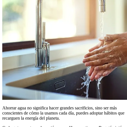
Ahorrar agua no significa hacer grandes sacrificios, sino ser más
conscientes de cómo la usamos cada día, puedes adoptar hábitos que
recarguen la energía del planeta.