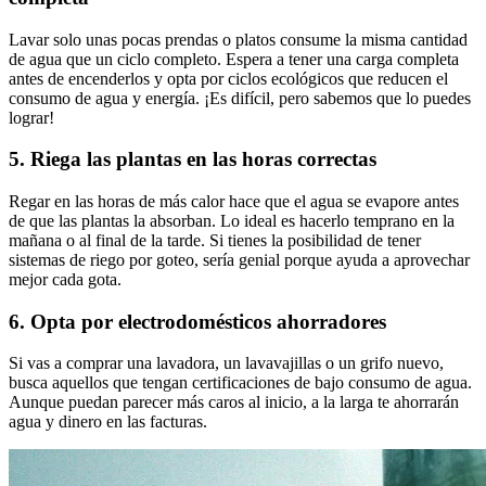
Lavar solo unas pocas prendas o platos consume la misma cantidad
de agua que un ciclo completo. Espera a tener una carga completa
antes de encenderlos y opta por ciclos ecológicos que reducen el
consumo de agua y energía. ¡Es difícil, pero sabemos que lo puedes
lograr!
5. Riega las plantas en las horas correctas
Regar en las horas de más calor hace que el agua se evapore antes
de que las plantas la absorban. Lo ideal es hacerlo temprano en la
mañana o al final de la tarde. Si tienes la posibilidad de tener
sistemas de riego por goteo, sería genial porque ayuda a aprovechar
mejor cada gota.
6. Opta por electrodomésticos ahorradores
Si vas a comprar una lavadora, un lavavajillas o un grifo nuevo,
busca aquellos que tengan certificaciones de bajo consumo de agua.
Aunque puedan parecer más caros al inicio, a la larga te ahorrarán
agua y dinero en las facturas.