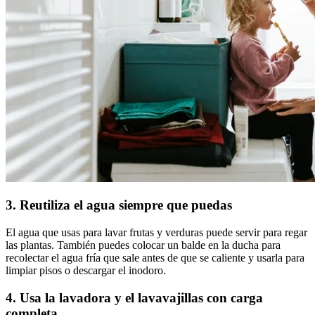
3. Reutiliza el agua siempre que puedas
El agua que usas para lavar frutas y verduras puede servir para regar
las plantas. También puedes colocar un balde en la ducha para
recolectar el agua fría que sale antes de que se caliente y usarla para
limpiar pisos o descargar el inodoro.
4. Usa la lavadora y el lavavajillas con carga
completa