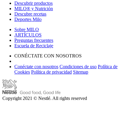
Descubrir productos
MILO® y Nutrición
Descubre recetas
Deportes Milo
Sobre MILO
ARTÍCULOS
Preguntas frecuentes
Escuela de Reciclaje
CONÉCTATE CON NOSOTROS
Conéctate con nosotros
Condiciones de uso
Política de
Cookies
Política de privacidad
Sitemap
Copyright 2021 © Nestlé. All rights reserved