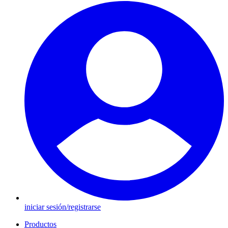
iniciar sesión/registrarse
Productos