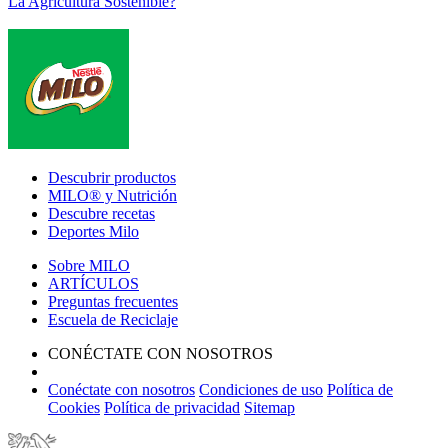
La Agricultura Sostenible?
Footer
Descubrir productos
MILO® y Nutrición
Descubre recetas
Deportes Milo
Sobre MILO
ARTÍCULOS
Preguntas frecuentes
Escuela de Reciclaje
CONÉCTATE CON NOSOTROS
Conéctate con nosotros
Condiciones de uso
Política de
Cookies
Política de privacidad
Sitemap