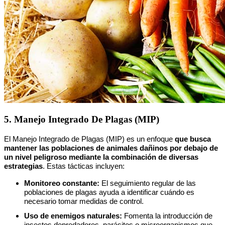
5. Manejo Integrado De Plagas (MIP)
El Manejo Integrado de Plagas (MIP) es un enfoque
que busca
mantener las poblaciones de animales dañinos por debajo de
un nivel peligroso mediante la combinación de diversas
estrategias
. Estas tácticas incluyen:
Monitoreo constante:
El seguimiento regular de las
poblaciones de plagas ayuda a identificar cuándo es
necesario tomar medidas de control.
Uso de enemigos naturales:
Fomenta la introducción de