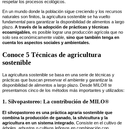
respetar los procesos ecológicos.
En un mundo donde la población sigue creciendo y los recursos
naturales son finitos, la agricultura sostenible se ha vuelto
fundamental para garantizar la disponibilidad de alimentos a largo
plazo.
A través de la adopción de prácticas y técnicas
ecoamigables
, es posible lograr una producción agrícola que no
solo sea económicamente viable,
sino que también tenga en
cuenta los aspectos sociales y ambientales.
Conoce 5 Técnicas de agricultura
sostenible
La agricultura sostenible se basa en una serie de técnicas y
prácticas que buscan preservar el ambiente y garantizar la
disponibilidad de alimentos a largo plazo. Desde MILO® te
presentamos cinco de los métodos más importantes y utilizados:
1. Silvopastoreo: La contribución de MILO®
El silvopastoreo es una práctica agraria sostenible que
combina la producción de ganado, la silvicultura y la
agricultura en un sistema integrado.
Consiste en el cultivo de
árboles, arbustos o cultivos leñosos en combinación con