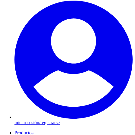
iniciar sesión/registrarse
Productos