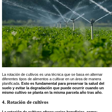
La rotación de cultivos es una técnica que se basa en alternar
diferentes tipos de alimentos a cultivar en un área de manera
planificada.
Esto es fundamental para preservar la salud del
suelo y evitar la degradación que puede ocurrir cuando un
mismo cultivo se planta en la misma parcela año tras año.
4. Rotación de cultivos
La rotación de cultivos ofrece varios beneficios, como: