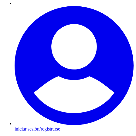
iniciar sesión/registrarse