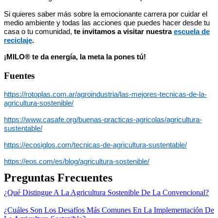
Si quieres saber más sobre la emocionante carrera por cuidar el
medio ambiente y todas las acciones que puedes hacer desde tu
casa o tu comunidad,
te invitamos a visitar nuestra
escuela de
reciclaje
.
¡MILO® te da energía, la meta la pones tú!
Fuentes
https://rotoplas.com.ar/agroindustria/las-mejores-tecnicas-de-la-
agricultura-sostenible/
https://www.casafe.org/buenas-practicas-agricolas/agricultura-
sustentable/
https://ecosiglos.com/tecnicas-de-agricultura-sustentable/
https://eos.com/es/blog/agricultura-sostenible/
Preguntas Frecuentes
¿Qué Distingue A La Agricultura Sostenible De La Convencional?
¿Cuáles Son Los Desafíos Más Comunes En La Implementación De