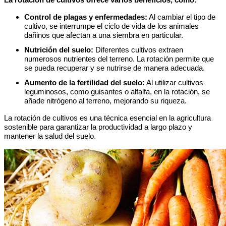
Control de plagas y enfermedades:
Al cambiar el tipo de
cultivo, se interrumpe el ciclo de vida de los animales
dañinos que afectan a una siembra en particular.
Nutrición del suelo:
Diferentes cultivos extraen
numerosos nutrientes del terreno. La rotación permite que
se pueda recuperar y se nutrirse de manera adecuada.
Aumento de la fertilidad del suelo:
Al utilizar cultivos
leguminosos, como guisantes o alfalfa, en la rotación, se
añade nitrógeno al terreno, mejorando su riqueza.
La rotación de cultivos es una técnica esencial en la agricultura
sostenible para garantizar la productividad a largo plazo y
mantener la salud del suelo.