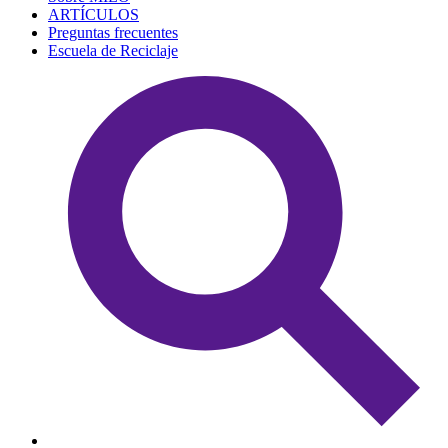
ARTÍCULOS
Preguntas frecuentes
Escuela de Reciclaje