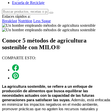
Escuela de Reciclaje
Enlaces rápidos a:
Breakfast
Nutrition
Less Sugar
Conoce 5 métodos de agricultura
sostenible con MILO®
COMPARTE ESTO:
La agricultura sostenible, se refiere a un enfoque de
producción de alimentos que busca equilibrar las
necesidades actuales con la capacidad de las futuras
generaciones para satisfacer las suyas.
Además, está enfocada
en minimizar los impactos negativos en el medio ambiente,
promover prácticas que no agoten los recursos naturales y