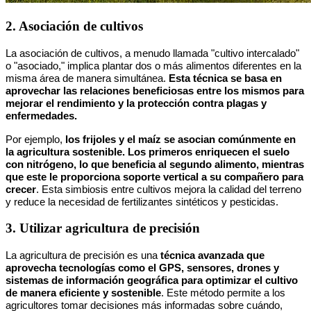
2. Asociación de cultivos
La asociación de cultivos, a menudo llamada "cultivo intercalado"
o "asociado," implica plantar dos o más alimentos diferentes en la
misma área de manera simultánea.
Esta técnica se basa en
aprovechar las relaciones beneficiosas entre los mismos para
mejorar el rendimiento y la protección contra plagas y
enfermedades.
Por ejemplo,
los frijoles y el maíz se asocian comúnmente en
la agricultura sostenible. Los primeros enriquecen el suelo
con nitrógeno, lo que beneficia al segundo alimento, mientras
que este le proporciona soporte vertical a su compañero para
crecer
. Esta simbiosis entre cultivos mejora la calidad del terreno
y reduce la necesidad de fertilizantes sintéticos y pesticidas.
3. Utilizar agricultura de precisión
La agricultura de precisión es una
técnica avanzada que
aprovecha tecnologías como el GPS, sensores, drones y
sistemas de información geográfica para optimizar el cultivo
de manera eficiente y sostenible
. Este método permite a los
agricultores tomar decisiones más informadas sobre cuándo,