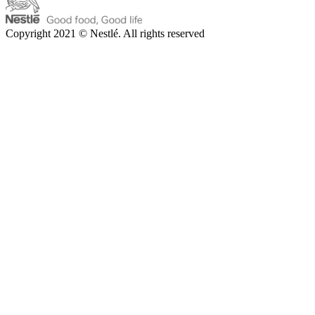
Copyright 2021 © Nestlé. All rights reserved