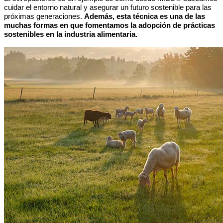
cuidar el entorno natural y asegurar un futuro sostenible para las
próximas generaciones.
Además, esta técnica es una de las
muchas formas en que fomentamos la adopción de prácticas
sostenibles en la industria alimentaria.