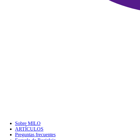
Sobre MILO
ARTÍCULOS
Preguntas frecuentes