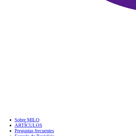
Sobre MILO
ARTÍCULOS
Preguntas frecuentes