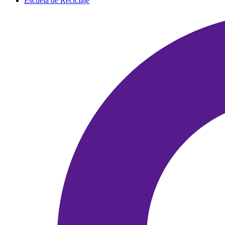
Escuela de Reciclaje