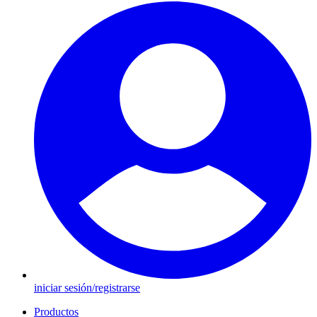
iniciar sesión/registrarse
Productos