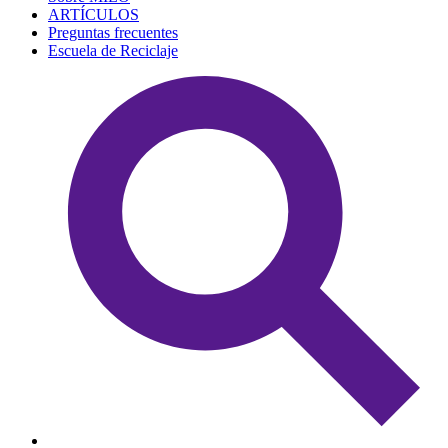
ARTÍCULOS
Preguntas frecuentes
Escuela de Reciclaje