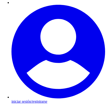
iniciar sesión/registrarse