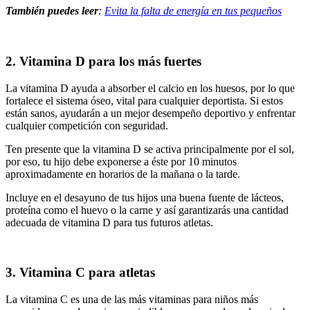
También puedes leer
:
Evita la falta de energía en tus pequeños
2. Vitamina D para los más fuertes
La vitamina D ayuda a absorber el calcio en los huesos, por lo que
fortalece el sistema óseo, vital para cualquier deportista. Si estos
están sanos, ayudarán a un mejor desempeño deportivo y enfrentar
cualquier competición con seguridad.
Ten presente que la vitamina D se activa principalmente por el sol,
por eso, tu hijo debe exponerse a éste por 10 minutos
aproximadamente en horarios de la mañana o la tarde.
Incluye en el desayuno de tus hijos una buena fuente de lácteos,
proteína como el huevo o la carne y así garantizarás una cantidad
adecuada de vitamina D para tus futuros atletas.
3. Vitamina C para atletas
La vitamina C es una de las más vitaminas para niños más