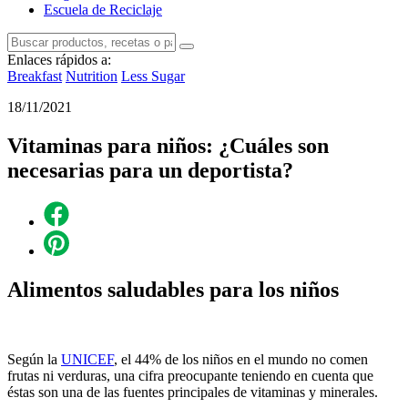
Escuela de Reciclaje
Enlaces rápidos a:
Breakfast
Nutrition
Less Sugar
18/11/2021
Vitaminas para niños: ¿Cuáles son
necesarias para un deportista?
Alimentos saludables para los niños
Según la
UNICEF
, el 44% de los niños en el mundo no comen
frutas ni verduras, una cifra preocupante teniendo en cuenta que
éstas son una de las fuentes principales de vitaminas y minerales.