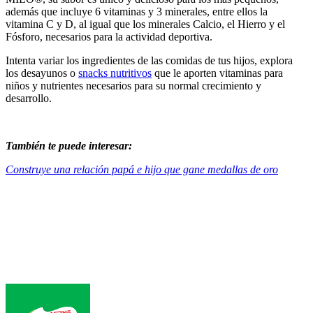
además que incluye 6 vitaminas y 3 minerales, entre ellos la
vitamina C y D, al igual que los minerales Calcio, el Hierro y el
Fósforo, necesarios para la actividad deportiva.
Intenta variar los ingredientes de las comidas de tus hijos, explora
los desayunos o
snacks nutritivos
que le aporten vitaminas para
niños y nutrientes necesarios para su normal crecimiento y
desarrollo.
También te puede interesar:
Construye una relación papá e hijo que gane medallas de oro
Footer