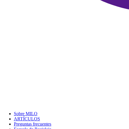
Sobre MILO
ARTÍCULOS
Preguntas frecuentes