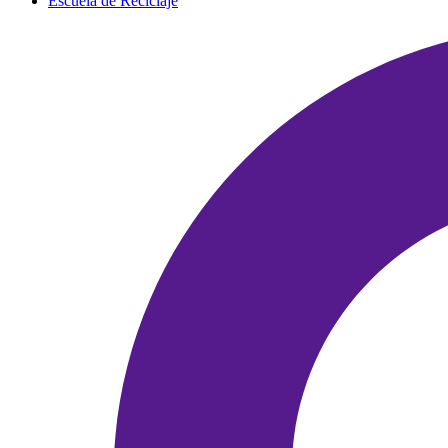
Escuela de Reciclaje