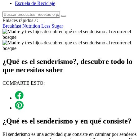
Escuela de Reciclaje
Enlaces rápidos a:
Breakfast
Nutrition
Less Sugar
¿Qué es el senderismo?, descubre todo lo
que necesitas saber
COMPARTE ESTO:
¿Qué es el senderismo y en qué consiste?
El senderismo es una actividad que consiste en caminar por senderos