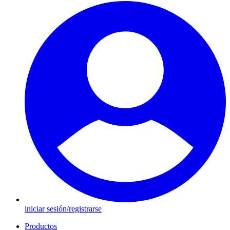
iniciar sesión/registrarse
Productos