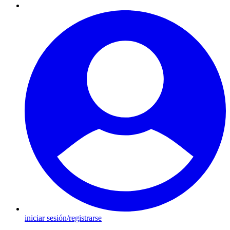
iniciar sesión/registrarse