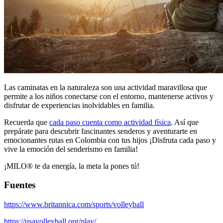
Las caminatas en la naturaleza son una actividad maravillosa que
permite a los niños conectarse con el entorno, mantenerse activos y
disfrutar de experiencias inolvidables en familia.
Recuerda que
cada paso cuenta como actividad física
. Así que
prepárate para descubrir fascinantes senderos y aventurarte en
emocionantes rutas en Colombia con tus hijos ¡Disfruta cada paso y
vive la emoción del senderismo en familia!
¡MILO® te da energía, la meta la pones tú!
Fuentes
https://www.britannica.com/sports/volleyball
https://usavolleyball.org/play/