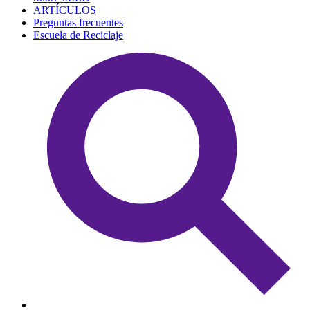
ARTÍCULOS
Preguntas frecuentes
Escuela de Reciclaje