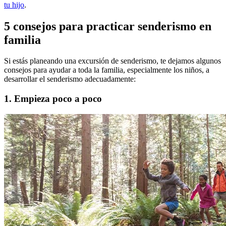
tu hijo
.
5 consejos para practicar senderismo en
familia
Si estás planeando una excursión de senderismo, te dejamos algunos
consejos para ayudar a toda la familia, especialmente los niños, a
desarrollar el senderismo adecuadamente:
1. Empieza poco a poco