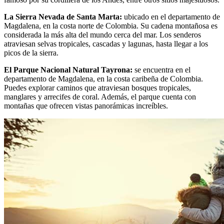
La Sierra Nevada de Santa Marta:
ubicado en el departamento de
Magdalena, en la costa norte de Colombia. Su cadena montañosa es
considerada la más alta del mundo cerca del mar. Los senderos
atraviesan selvas tropicales, cascadas y lagunas, hasta llegar a los
picos de la sierra.
El Parque Nacional Natural Tayrona:
se encuentra en el
departamento de Magdalena, en la costa caribeña de Colombia.
Puedes explorar caminos que atraviesan bosques tropicales,
manglares y arrecifes de coral. Además, el parque cuenta con
montañas que ofrecen vistas panorámicas increíbles.