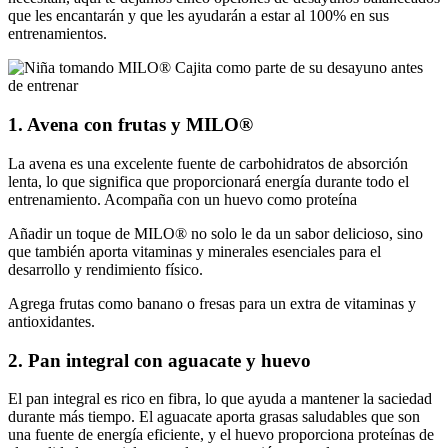
que les encantarán y que les ayudarán a estar al 100% en sus
entrenamientos.
1. Avena con frutas y MILO®
La avena es una excelente fuente de carbohidratos de absorción
lenta, lo que significa que proporcionará energía durante todo el
entrenamiento. Acompaña con un huevo como proteína
Añadir un toque de MILO® no solo le da un sabor delicioso, sino
que también aporta vitaminas y minerales esenciales para el
desarrollo y rendimiento físico.
Agrega frutas como banano o fresas para un extra de vitaminas y
antioxidantes.
2. Pan integral con aguacate y huevo
El pan integral es rico en fibra, lo que ayuda a mantener la saciedad
durante más tiempo. El aguacate aporta grasas saludables que son
una fuente de energía eficiente, y el huevo proporciona proteínas de