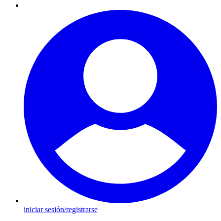
iniciar sesión/registrarse