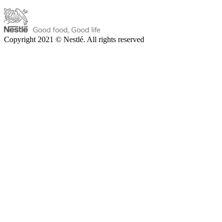
Copyright 2021 © Nestlé. All rights reserved