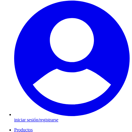
iniciar sesión/registrarse
Productos