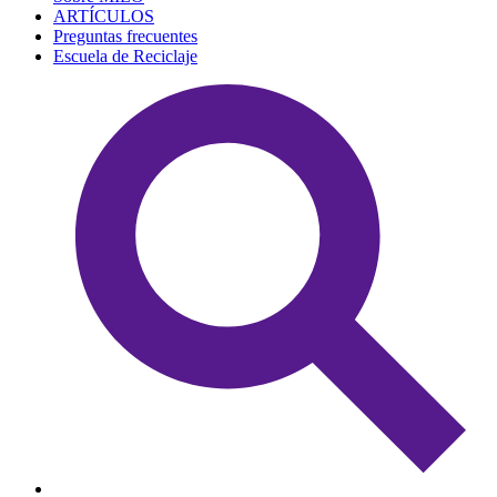
ARTÍCULOS
Preguntas frecuentes
Escuela de Reciclaje