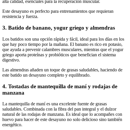
alta calidad, esenciales para la recuperación muscular.
Este desayuno es perfecto para entrenamientos que requieran
resistencia y fuerza.
3. Batido de banano, yogur griego y almendras
Los batidos son una opción rápida y fácil, ideal para los días en los
que hay poco tiempo por la mañana. El banano es rico en potasio,
que ayuda a prevenir calambres musculares, mientras que el yogur
griego aporta proteínas y probióticos que benefician el sistema
digestivo.
Las almendras añaden un toque de grasas saludables, haciendo de
este batido un desayuno completo y equilibrado.
4. Tostadas de mantequilla de maní y rodajas de
manzana
La mantequilla de maní es una excelente fuente de grasas
saludables. Combinada con la fibra del pan integral y el dulzor
natural de las rodajas de manzana. Es ideal que lo acompañes con
huevo para hacer de este desayuno no solo delicioso sino también
energético.