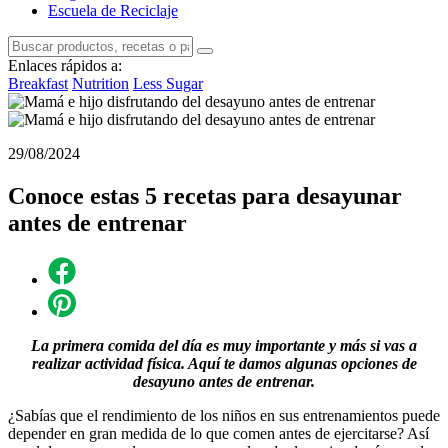
Escuela de Reciclaje
Enlaces rápidos a:
Breakfast
Nutrition
Less Sugar
29/08/2024
Conoce estas 5 recetas para desayunar
antes de entrenar
La primera comida del día es muy importante y más si vas a
realizar actividad física. Aquí te damos algunas opciones de
desayuno antes de entrenar.
¿Sabías que el rendimiento de los niños en sus entrenamientos puede
depender en gran medida de lo que comen antes de ejercitarse? Así