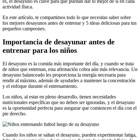
es, el desayuno es clave para que puedan dar lo mejor de sí en cada
actividad física.
En este artículo, te compartimos todo lo que necesitas saber sobre
los mejores desayunos antes de entrenar y 5 ideas deliciosas para tus
pequeños campeones.
Importancia de desayunar antes de
entrenar para los niños
El desayuno es la comida más importante del día, y cuando se trata
de niños que entrenan, esta afirmación cobra aún más relevancia. Un
desayuno balanceado les proporciona la energía necesaria para
rendir al máximo, además de ayudarles a mantener la concentración
y el enfoque durante el entrenamiento.
Los niños, al estar en pleno desarrollo, tienen necesidades
nutricionales específicas que no deben ser ignoradas, y el desayuno
es la oportunidad perfecta para asegurar que comiencen el día con el
pie derecho.
Cuando los niños se saltan el desayuno, pueden experimentar fatiga,