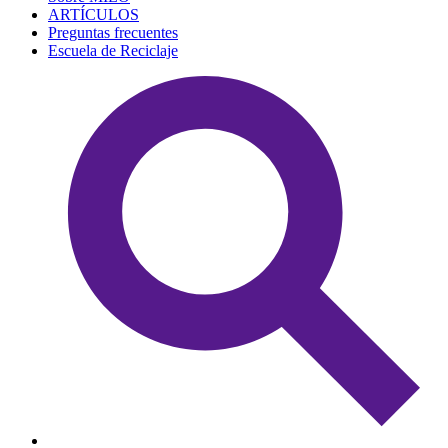
ARTÍCULOS
Preguntas frecuentes
Escuela de Reciclaje