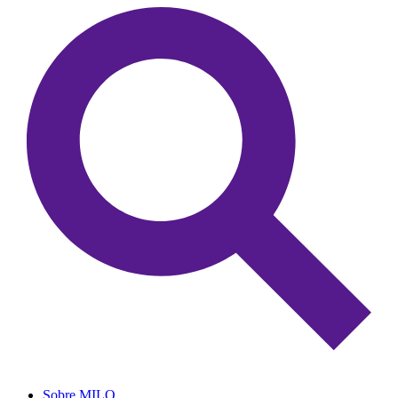
Sobre MILO