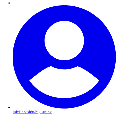
iniciar sesión/registrarse