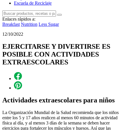
Escuela de Reciclaje
Enlaces rápidos a:
Breakfast
Nutrition
Less Sugar
12/10/2022
EJERCITARSE Y DIVERTIRSE ES
POSIBLE CON ACTIVIDADES
EXTRAESCOLARES
Actividades extraescolares para niños
La Organización Mundial de la Salud recomienda que los niños
entre los 5 y 17 años realicen al menos 60 minutos de actividad
física al día, y al menos 3 días de la semana se deben hacer
ejercicios para fortalecer los músculos y huesos. Así que las