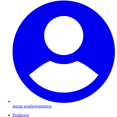
iniciar sesión/registrarse
Productos