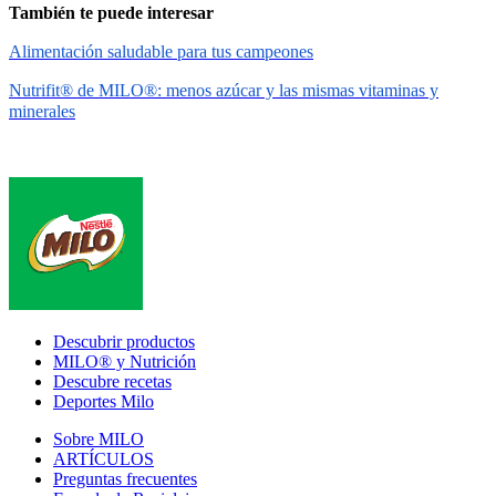
También te puede interesar
Alimentación saludable para tus campeones
Nutrifit® de MILO®: menos azúcar y las mismas vitaminas y
minerales
Footer
Descubrir productos
MILO® y Nutrición
Descubre recetas
Deportes Milo
Sobre MILO
ARTÍCULOS
Preguntas frecuentes