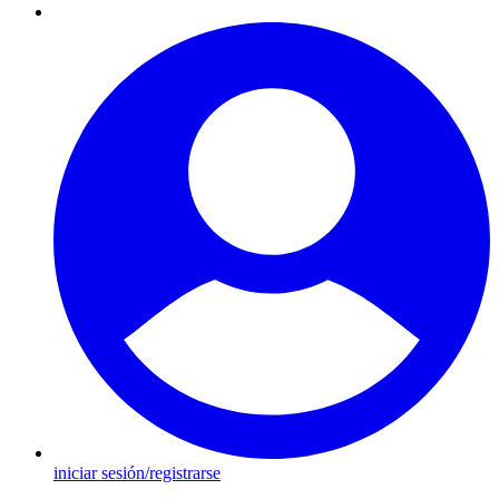
iniciar sesión/registrarse