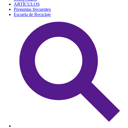
ARTÍCULOS
Preguntas frecuentes
Escuela de Reciclaje