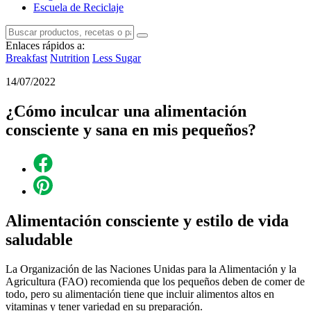
Escuela de Reciclaje
Enlaces rápidos a:
Breakfast
Nutrition
Less Sugar
14/07/2022
¿Cómo inculcar una alimentación
consciente y sana en mis pequeños?
Alimentación consciente y estilo de vida
saludable
La Organización de las Naciones Unidas para la Alimentación y la
Agricultura (FAO) recomienda que los pequeños deben de comer de
todo, pero su alimentación tiene que incluir alimentos altos en
vitaminas y tener variedad en su preparación.