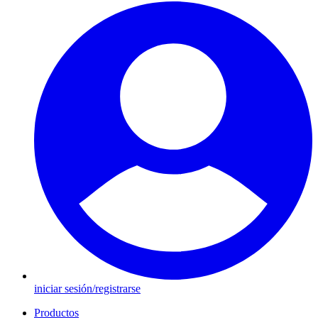
iniciar sesión/registrarse
Productos