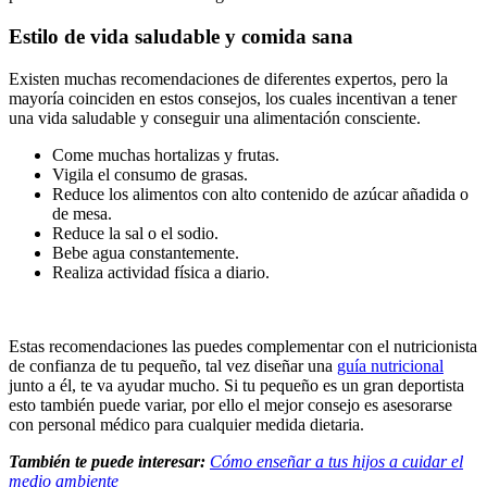
Estilo de vida saludable y comida sana
Existen muchas recomendaciones de diferentes expertos, pero la
mayoría coinciden en estos consejos, los cuales incentivan a tener
una vida saludable y conseguir una alimentación consciente.
Come muchas hortalizas y frutas.
Vigila el consumo de grasas.
Reduce los alimentos con alto contenido de azúcar añadida o
de mesa.
Reduce la sal o el sodio.
Bebe agua constantemente.
Realiza actividad física a diario.
Estas recomendaciones las puedes complementar con el nutricionista
de confianza de tu pequeño, tal vez diseñar una
guía nutricional
junto a él, te va ayudar mucho. Si tu pequeño es un gran deportista
esto también puede variar, por ello el mejor consejo es asesorarse
con personal médico para cualquier medida dietaria.
También te puede interesar:
Cómo enseñar a tus hijos a cuidar el
medio ambiente