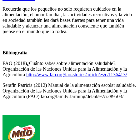
Recuerda que los pequeños no solo requieren cuidados en la
alimentación, el amor familiar, las actividades recreativas y la vida
en sociedad también les dará bases fuertes para tener una vida
saludable y alcanzar una alimentación consciente que también
piense en el mundo que lo rodea.
Bilbiografía
FAO (2018)¿Cuánto sabes sobre alimentación saludable?.
Organización de las Naciones Unidas para la Alimentación y la
Agricultura
http://www.fao.org/fao-stories/article/es/c/1136413/
Serafín Patricia (2012) Manual de la alimentación escolar saludable.
Organización de las Naciones Unidas para la Alimentación y la
Agricultura (FAO) fao.org/family-farming/detail/es/c/289503/
Footer