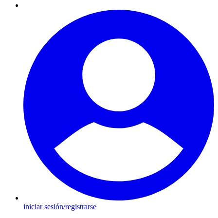
iniciar sesión/registrarse