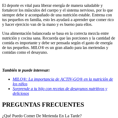
El deporte es vital para liberar energía de manera saludable y
fortalecer los músculos del cuerpo y el sistema nervioso, por lo que
siempre debe ir acompañado de una nutrición estable. Entrena con
tus pequeños en familia, esto les ayudará a aprender que comer rico
y hacer ejercicio van de la mano y es bueno para ellos.
Una alimentación balanceada se basa en la correcta mezcla entre
nutrición y cocina sana. Recuerda que las porciones y la cantidad de
comida es importante y debe ser pensada según el gasto de energía
de tus pequeños.
MILO®
es un gran aliado para las meriendas y
comidas como el desayuno.
También te puede interesar:
MILO®: La importancia de ACTIV-GO® en la nutrición de
los niños
Sorprende a tu hijo con recetas de desayunos nutritivos y
deliciosos
PREGUNTAS FRECUENTES
¿Qué Puedo Comer De Merienda En La Tarde?