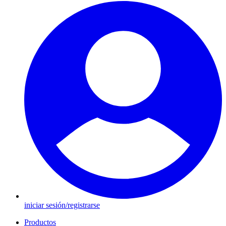
iniciar sesión/registrarse
Productos