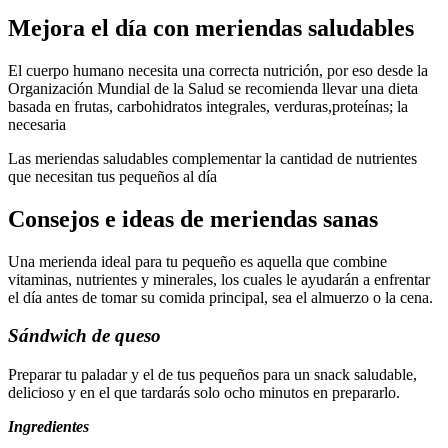
Mejora el día con meriendas saludables
El cuerpo humano necesita una correcta nutrición, por eso desde la
Organización Mundial de la Salud se recomienda llevar una dieta
basada en frutas, carbohidratos integrales, verduras,proteínas; la
necesaria
Las meriendas saludables complementar la cantidad de nutrientes
que necesitan tus pequeños al día
Consejos e ideas de meriendas sanas
Una merienda ideal para tu pequeño es aquella que combine
vitaminas, nutrientes y minerales, los cuales le ayudarán a enfrentar
el día antes de tomar su comida principal, sea el almuerzo o la cena.
Sándwich de queso
Preparar tu paladar y el de tus pequeños para un snack saludable,
delicioso y en el que tardarás solo ocho minutos en prepararlo.
Ingredientes