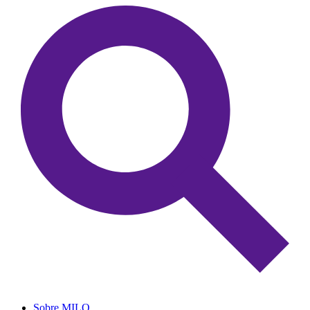
Sobre MILO