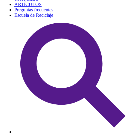
ARTÍCULOS
Preguntas frecuentes
Escuela de Reciclaje