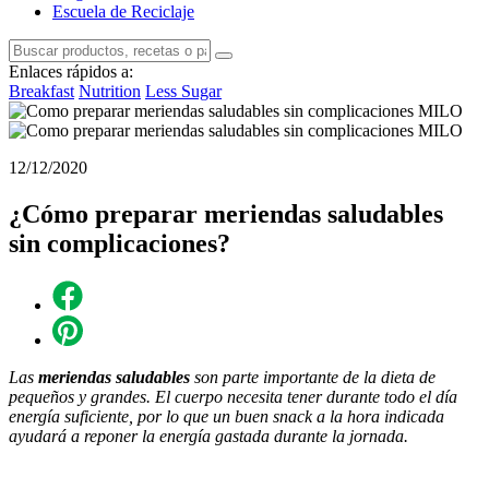
Escuela de Reciclaje
Enlaces rápidos a:
Breakfast
Nutrition
Less Sugar
12/12/2020
¿Cómo preparar meriendas saludables
sin complicaciones?
Las
meriendas saludables
son parte importante de la dieta de
pequeños y grandes. El cuerpo necesita tener durante todo el día
energía suficiente, por lo que un buen snack a la hora indicada
ayudará a reponer la energía gastada
durante la jornada.