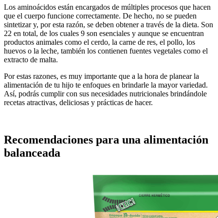
Los aminoácidos están encargados de múltiples procesos que hacen
que el cuerpo funcione correctamente. De hecho, no se pueden
sintetizar y, por esta razón, se deben obtener a través de la dieta. Son
22 en total, de los cuales 9 son esenciales y aunque se encuentran
productos animales como el cerdo, la carne de res, el pollo, los
huevos o la leche, también los contienen fuentes vegetales como el
extracto de malta.
Por estas razones, es muy importante que a la hora de planear la
alimentación de tu hijo te enfoques en brindarle la mayor variedad.
Así, podrás cumplir con sus necesidades nutricionales brindándole
recetas atractivas, deliciosas y prácticas de hacer.
Recomendaciones para una alimentación
balanceada