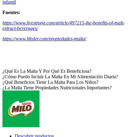
infantil
Fuentes:
https://www.livestrong.com/article/497215-the-benefits-of-malt-
extract-beverages/
https://www.lifeder.com/propiedades-malta/
¿Qué Es La Malta Y Por Qué Es Beneficiosa?
¿Cómo Puedo Incluir La Malta En Mi Alimentación Diaria?
¿Qué Beneficios Tiene La Malta Para Los Niños?
¿La Malta Tiene Propiedades Nutricionales Importantes?
Footer
Descubrir productos