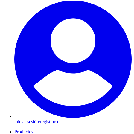
iniciar sesión/registrarse
Productos