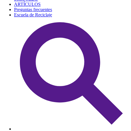
ARTÍCULOS
Preguntas frecuentes
Escuela de Reciclaje