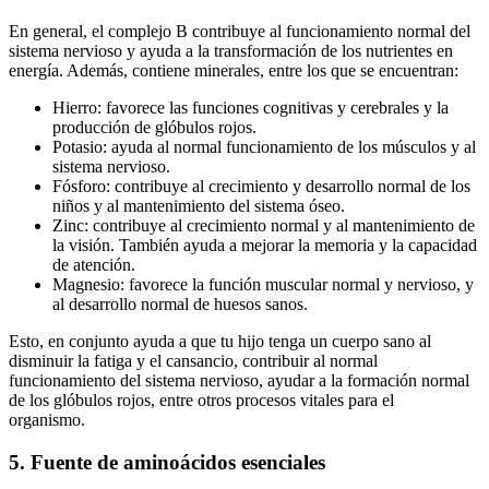
En general, el complejo B contribuye al funcionamiento normal del
sistema nervioso y ayuda a la transformación de los nutrientes en
energía. Además, contiene minerales, entre los que se encuentran:
Hierro: favorece las funciones cognitivas y cerebrales y la
producción de glóbulos rojos.
Potasio: ayuda al normal funcionamiento de los músculos y al
sistema nervioso.
Fósforo: contribuye al crecimiento y desarrollo normal de los
niños y al mantenimiento del sistema óseo.
Zinc: contribuye al crecimiento normal y al mantenimiento de
la visión. También ayuda a mejorar la memoria y la capacidad
de atención.
Magnesio: favorece la función muscular normal y nervioso, y
al desarrollo normal de huesos sanos.
Esto, en conjunto ayuda a que tu hijo tenga un cuerpo sano al
disminuir la fatiga y el cansancio, contribuir al normal
funcionamiento del sistema nervioso, ayudar a la formación normal
de los glóbulos rojos, entre otros procesos vitales para el
organismo.
5. Fuente de aminoácidos esenciales