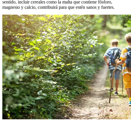
sentido, incluir cereales como la malta que contiene fósforo,
magnesio y calcio, contribuirá para que estén sanos y fuertes.