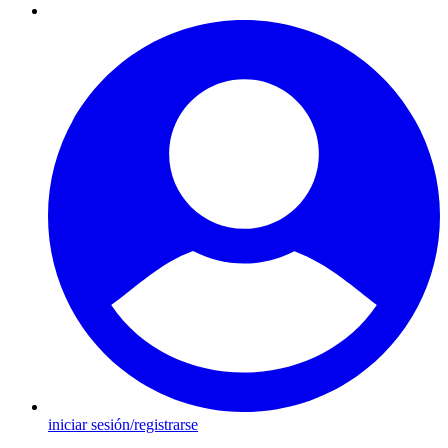
iniciar sesión/registrarse