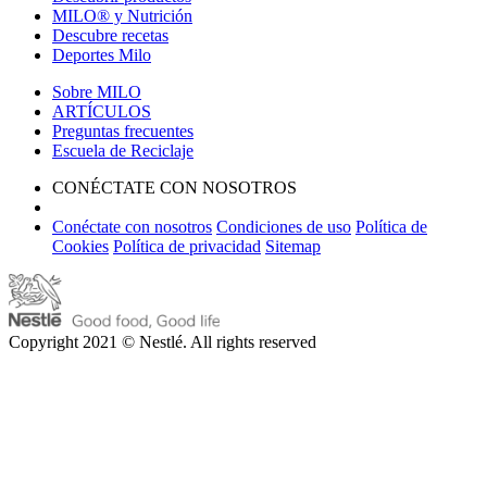
MILO® y Nutrición
Descubre recetas
Deportes Milo
Sobre MILO
ARTÍCULOS
Preguntas frecuentes
Escuela de Reciclaje
CONÉCTATE CON NOSOTROS
Conéctate con nosotros
Condiciones de uso
Política de
Cookies
Política de privacidad
Sitemap
Copyright 2021 © Nestlé. All rights reserved