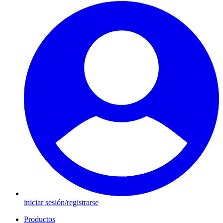
iniciar sesión/registrarse
Productos