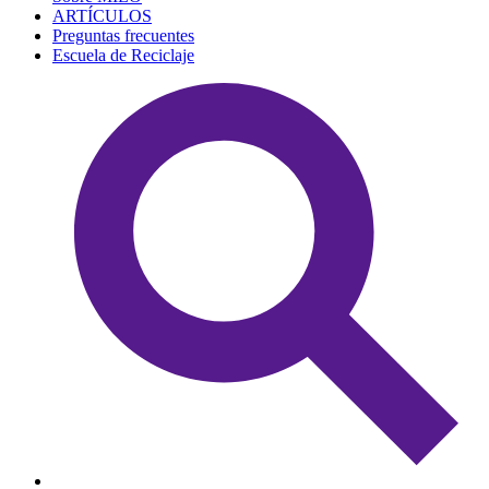
ARTÍCULOS
Preguntas frecuentes
Escuela de Reciclaje