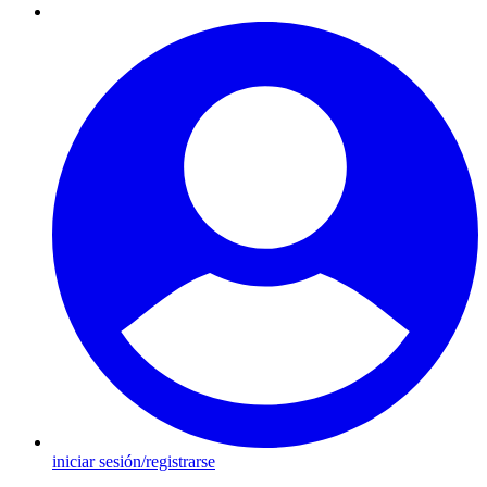
iniciar sesión/registrarse