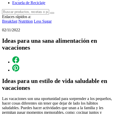
Escuela de Reciclaje
Enlaces rápidos a:
Breakfast
Nutrition
Less Sugar
02/11/2022
Ideas para una sana alimentación en
vacaciones
Ideas para un estilo de vida saludable en
vacaciones
Las vacaciones son una oportunidad para sorprender a los pequeños,
hacer cosas diferentes sin tener que dejar de lado los hábitos
saludables. Puedes hacer actividades que unan a la familia y les
permitan pasar momentos memorables, como: cocinar juntos y