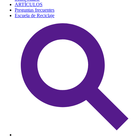
ARTÍCULOS
Preguntas frecuentes
Escuela de Reciclaje