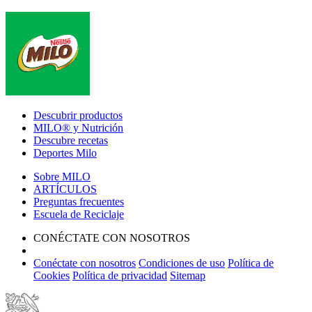
Footer
Descubrir productos
MILO® y Nutrición
Descubre recetas
Deportes Milo
Sobre MILO
ARTÍCULOS
Preguntas frecuentes
Escuela de Reciclaje
CONÉCTATE CON NOSOTROS
Conéctate con nosotros
Condiciones de uso
Política de
Cookies
Política de privacidad
Sitemap