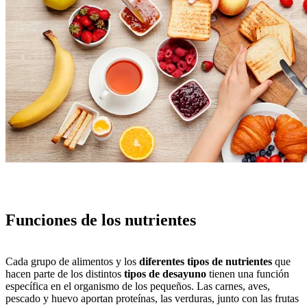
Funciones de los nutrientes
Cada grupo de alimentos y los
diferentes tipos de nutrientes
que
hacen parte de los distintos
tipos de desayuno
tienen una función
específica en el organismo de los pequeños. Las carnes, aves,
pescado y huevo aportan proteínas, las verduras, junto con las frutas