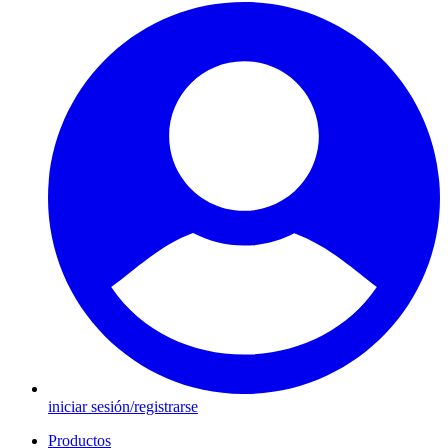
iniciar sesión/registrarse
Productos