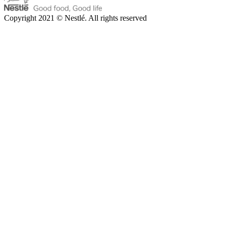
Copyright 2021 © Nestlé. All rights reserved