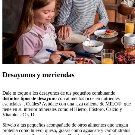
Desayunos y meriendas
Dale tu toque a los desayunos de tus pequeños combinando
distintos tipos de desayuno
con alimentos ricos en nutrientes
esenciales. ¿Cuáles? Ayúdate con una taza caliente de MILO®, que
tiene en su interior minerales como el Hierro, Fósforo, Calcio y
Vitaminas C y D.
Sírvelo a tus pequeños acompañado de otros alimentos que tengan
proteína como huevo, queso, grasas como aguacate y carbohidratos