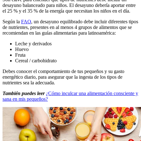
desayuno balanceado para niños. El desayuno debería aportar entre
el 25 % y el 35 % de la energía que necesitan los niños en el día.
Según la
FAO
, un desayuno equilibrado debe incluir diferentes tipos
de nutrientes, presentes en al menos 4 grupos de alimentos que se
recomiendan en las guías alimentarias para latinoamérica:
Leche y derivados
Huevo
Fruta
Cereal / carbohidrato
Debes conocer el comportamiento de tus pequeños y su gasto
energético diario, para asegurar que la ingesta de los tipos de
nutrientes sea la adecuada.
También puedes leer
¿Cómo inculcar una alimentación consciente y
sana en mis pequeños?