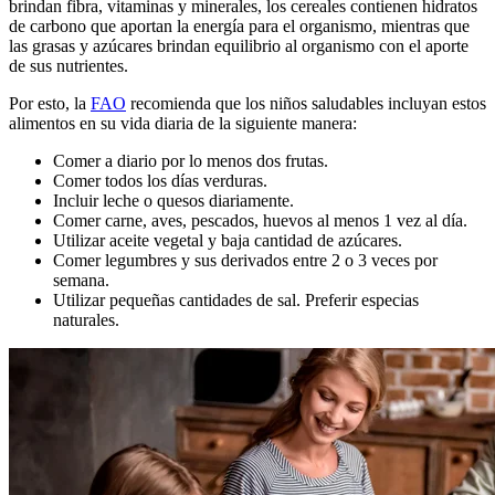
brindan fibra, vitaminas y minerales, los cereales contienen hidratos
de carbono que aportan la energía para el organismo, mientras que
las grasas y azúcares brindan equilibrio al organismo con el aporte
de sus nutrientes.
Por esto, la
FAO
recomienda que los niños saludables incluyan estos
alimentos en su vida diaria de la siguiente manera:
Comer a diario por lo menos dos frutas.
Comer todos los días verduras.
Incluir leche o quesos diariamente.
Comer carne, aves, pescados, huevos al menos 1 vez al día.
Utilizar aceite vegetal y baja cantidad de azúcares.
Comer legumbres y sus derivados entre 2 o 3 veces por
semana.
Utilizar pequeñas cantidades de sal. Preferir especias
naturales.