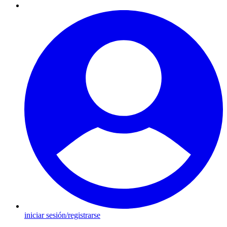
iniciar sesión/registrarse