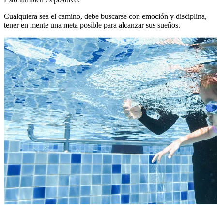
Cualquiera sea el camino, debe buscarse con emoción y disciplina,
tener en mente una meta posible para alcanzar sus sueños.