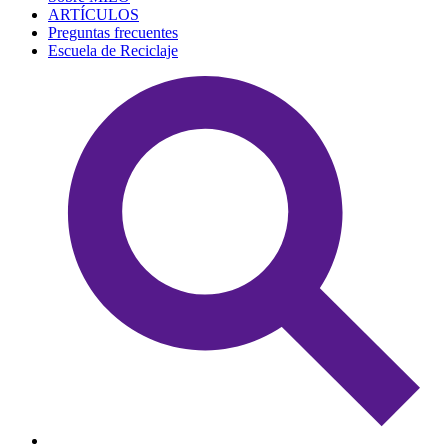
ARTÍCULOS
Preguntas frecuentes
Escuela de Reciclaje