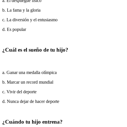
a. El despliegue físico
b. La fama y la gloria
c. La diversión y el entusiasmo
d. Es popular
¿Cuál es el sueño de tu hijo?
a. Ganar una medalla olímpica
b. Marcar un record mundial
c. Vivir del deporte
d. Nunca dejar de hacer deporte
¿Cuándo tu hijo entrena?