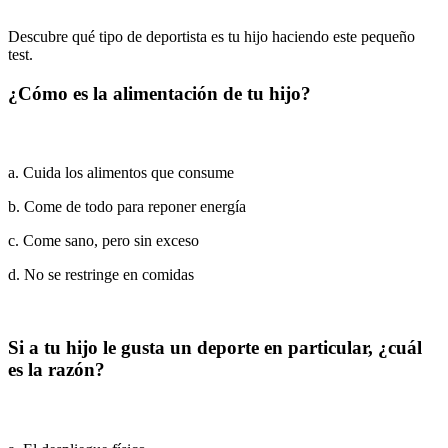
Descubre qué tipo de deportista es tu hijo haciendo este pequeño
test.
¿Cómo es la alimentación de tu hijo?
a. Cuida los alimentos que consume
b. Come de todo para reponer energía
c. Come sano, pero sin exceso
d. No se restringe en comidas
Si a tu hijo le gusta un deporte en particular, ¿cuál
es la razón?