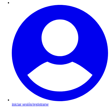
iniciar sesión/registrarse