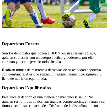
Deportistas Fuertes
Son los deportistas que ponen el 100 % en su apariencia física,
quieren sobresalir con un cuerpo atlético y poderoso, por ello,
entrenan y hacen ejercicio todos los días.
Realizan rutinas de resistencia derivadas de su actividad deportiva
con constancia. A esto le suman un régimen alimenticio riguroso y
lleno de nutrición equilibrada.
Deportistas Equilibrados
Para ellos el deporte es una manera de mantener la salud. No
quieren ser fornidos ni alcanzar grandes competencias, entrenan a su
ritmo y según sus capacidades. Disfrutan de la disciplina que no