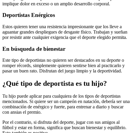
implique dolor en exceso o un amplio desarrollo corporal.
Deportistas Enérgicos
Estos quieren tener una resistencia impresionante que los lleve a
aguantar grandes despliegues de desgaste físico. Trabajan y sueñan
por resistir ante cualquier exigencia que el deporte elegido permita.
En búsqueda de bienestar
Este tipo de deportistas no quieren ser destacados en su deporte o
romper récords, simplemente quieren sentirse bien al practicarlo y
pasar un buen rato. Disfrutan del juego limpio y la deportividad.
¿Qué tipo de deportista es tu hijo?
Tu hijo puede aplicar para cualquiera de los tipos de deportistas
mencionados. Si quiere ser un campeón en natación, debería ser una
combinación de enérgico y fuerte, para entrenar a diario y buscar
con ansias el premio.
Por el contrario, si disfruta del deporte, jugar con sus amigos al
fútbol y estar en forma, significa que buscan bienestar y equilibrio.
Esto también es positivo.