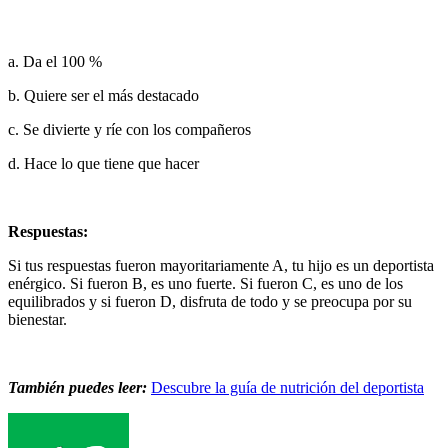
a. Da el 100 %
b. Quiere ser el más destacado
c. Se divierte y ríe con los compañeros
d. Hace lo que tiene que hacer
Respuestas:
Si tus respuestas fueron mayoritariamente A, tu hijo es un deportista
enérgico. Si fueron B, es uno fuerte. Si fueron C, es uno de los
equilibrados y si fueron D, disfruta de todo y se preocupa por su
bienestar.
También puedes leer:
Descubre la guía de nutrición del deportista
Footer