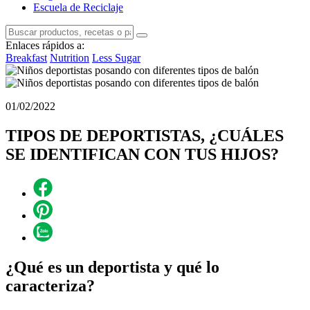
Escuela de Reciclaje
Enlaces rápidos a:
Breakfast
Nutrition
Less Sugar
01/02/2022
TIPOS DE DEPORTISTAS, ¿CUÁLES
SE IDENTIFICAN CON TUS HIJOS?
¿Qué es un deportista y qué lo
caracteriza?