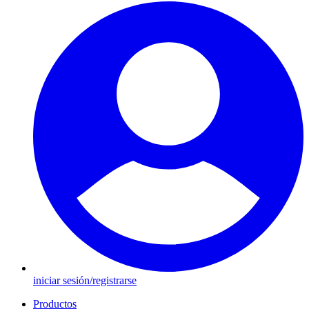
iniciar sesión/registrarse
Productos