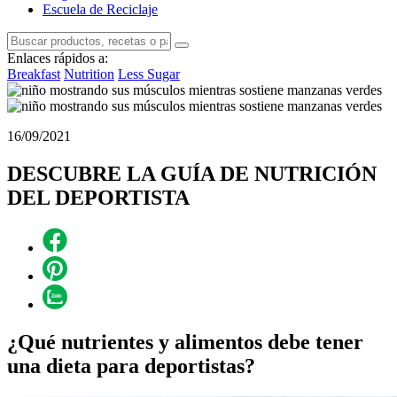
Escuela de Reciclaje
Enlaces rápidos a:
Breakfast
Nutrition
Less Sugar
16/09/2021
DESCUBRE LA GUÍA DE NUTRICIÓN
DEL DEPORTISTA
¿Qué nutrientes y alimentos debe tener
una dieta para deportistas?