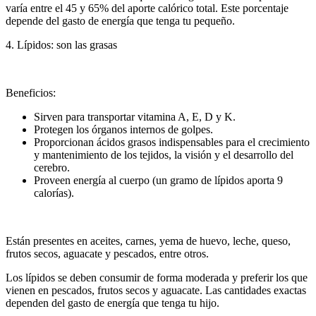
varía entre el 45 y 65% del aporte calórico total. Este porcentaje
depende del gasto de energía que tenga tu pequeño.
4. Lípidos: son las grasas
Beneficios:
Sirven para transportar vitamina A, E, D y K.
Protegen los órganos internos de golpes.
Proporcionan ácidos grasos indispensables para el crecimiento
y mantenimiento de los tejidos, la visión y el desarrollo del
cerebro.
Proveen energía al cuerpo (un gramo de lípidos aporta 9
calorías).
Están presentes en aceites, carnes, yema de huevo, leche, queso,
frutos secos, aguacate y pescados, entre otros.
Los lípidos se deben consumir de forma moderada y preferir los que
vienen en pescados, frutos secos y aguacate. Las cantidades exactas
dependen del gasto de energía que tenga tu hijo.