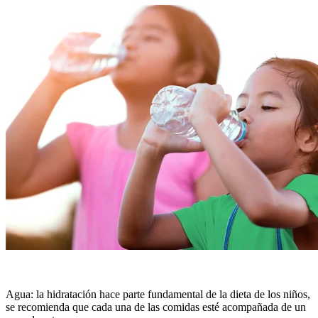
Agua: la hidratación hace parte fundamental de la dieta de los niños,
se recomienda que cada una de las comidas esté acompañada de un