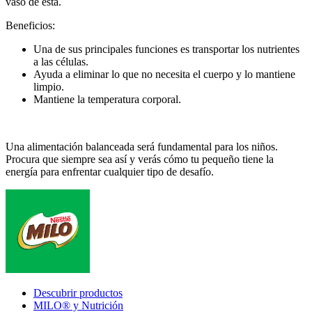
vaso de esta.
Beneficios:
Una de sus principales funciones es transportar los nutrientes
a las células.
Ayuda a eliminar lo que no necesita el cuerpo y lo mantiene
limpio.
Mantiene la temperatura corporal.
Una alimentación balanceada será fundamental para los niños.
Procura que siempre sea así y verás cómo tu pequeño tiene la
energía para enfrentar cualquier tipo de desafío.
Footer
Descubrir productos
MILO® y Nutrición