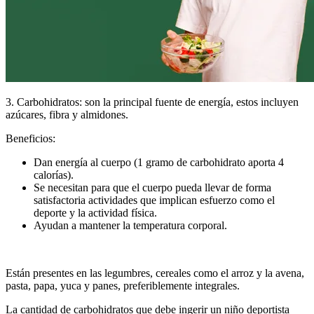
3. Carbohidratos: son la principal fuente de energía, estos incluyen
azúcares, fibra y almidones.
Beneficios:
Dan energía al cuerpo (1 gramo de carbohidrato aporta 4
calorías).
Se necesitan para que el cuerpo pueda llevar de forma
satisfactoria actividades que implican esfuerzo como el
deporte y la actividad física.
Ayudan a mantener la temperatura corporal.
Están presentes en las legumbres, cereales como el arroz y la avena,
pasta, papa, yuca y panes, preferiblemente integrales.
La cantidad de carbohidratos que debe ingerir un niño deportista