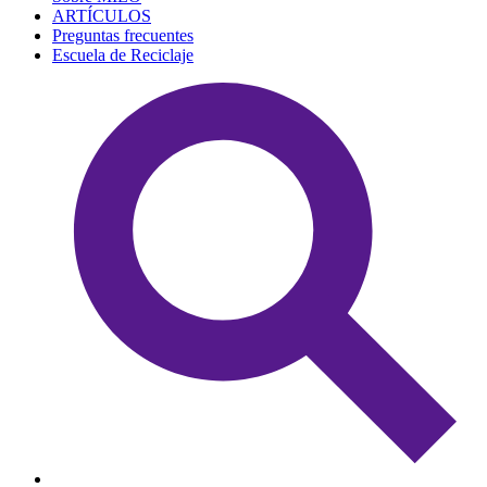
ARTÍCULOS
Preguntas frecuentes
Escuela de Reciclaje