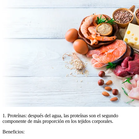
1. Proteínas: después del agua, las proteínas son el segundo
componente de más proporción en los tejidos corporales.
Beneficios: