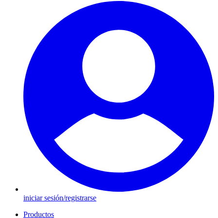
iniciar sesión/registrarse
Productos