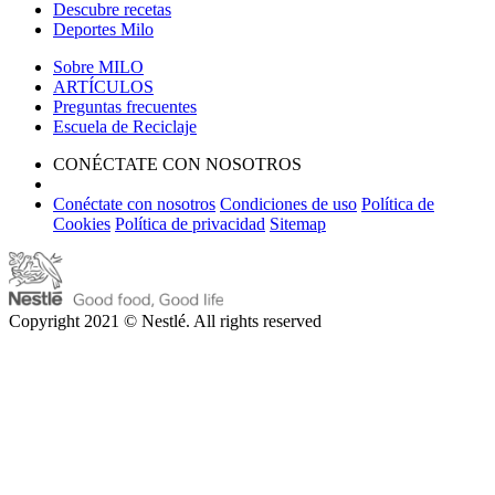
Descubre recetas
Deportes Milo
Sobre MILO
ARTÍCULOS
Preguntas frecuentes
Escuela de Reciclaje
CONÉCTATE CON NOSOTROS
Conéctate con nosotros
Condiciones de uso
Política de
Cookies
Política de privacidad
Sitemap
Copyright 2021 © Nestlé. All rights reserved