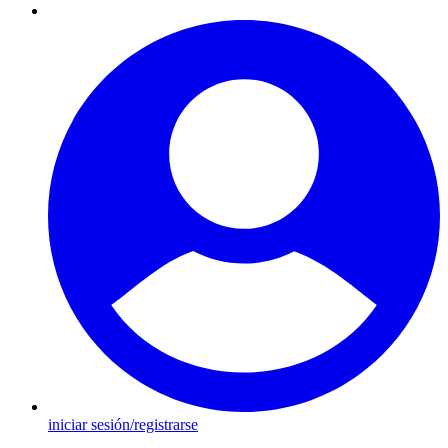
iniciar sesión/registrarse