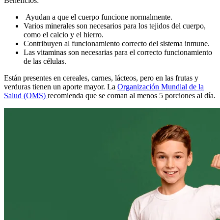
Beneficios:
Ayudan a que el cuerpo funcione normalmente.
Varios minerales son necesarios para los tejidos del cuerpo,
como el calcio y el hierro.
Contribuyen al funcionamiento correcto del sistema inmune.
Las vitaminas son necesarias para el correcto funcionamiento
de las células.
Están presentes en cereales, carnes, lácteos, pero en las frutas y
verduras tienen un aporte mayor. La
Organización Mundial de la
Salud (OMS)
recomienda que se coman al menos 5 porciones al día.