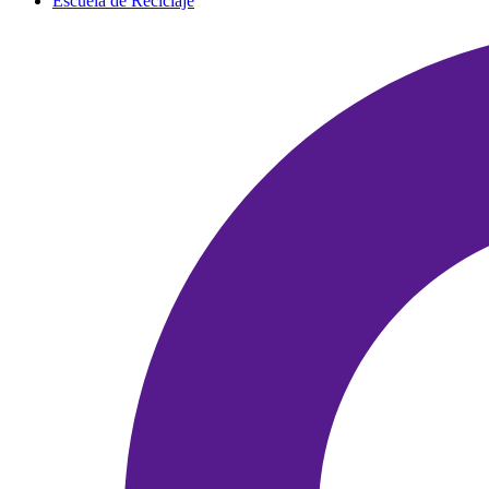
Escuela de Reciclaje