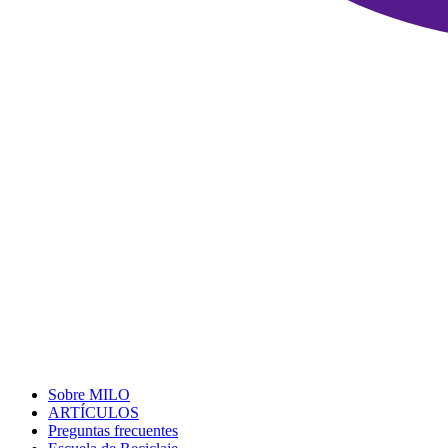
Sobre MILO
ARTÍCULOS
Preguntas frecuentes