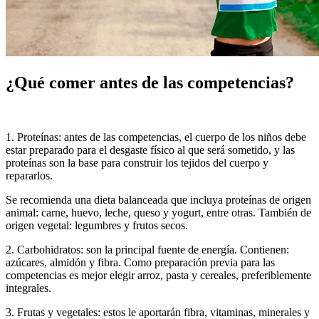
¿Qué comer antes de las competencias?
1. Proteínas: antes de las competencias, el cuerpo de los niños debe
estar preparado para el desgaste físico al que será sometido, y las
proteínas son la base para construir los tejidos del cuerpo y
repararlos.
Se recomienda una dieta balanceada que incluya proteínas de origen
animal: carne, huevo, leche, queso y yogurt, entre otras. También de
origen vegetal: legumbres y frutos secos.
2. Carbohidratos: son la principal fuente de energía. Contienen:
azúcares, almidón y fibra. Como preparación previa para las
competencias es mejor elegir arroz, pasta y cereales, preferiblemente
integrales.
3. Frutas y vegetales: estos le aportarán fibra, vitaminas, minerales y