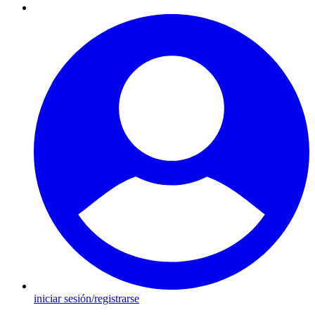
iniciar sesión/registrarse