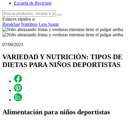
Escuela de Reciclaje
Enlaces rápidos a:
Breakfast
Nutrition
Less Sugar
07/09/2021
VARIEDAD Y NUTRICIÓN: TIPOS DE
DIETAS PARA NIÑOS DEPORTISTAS
Alimentación para niños deportistas