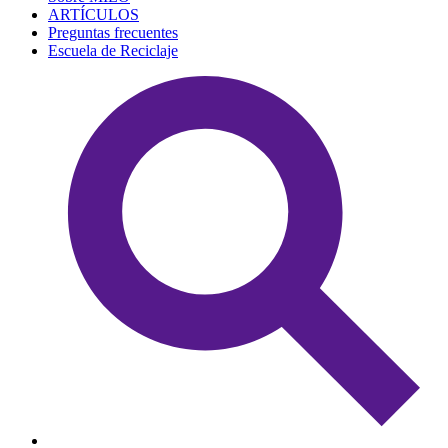
ARTÍCULOS
Preguntas frecuentes
Escuela de Reciclaje