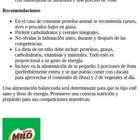
Recomendaciones
En el caso de consumir proteína animal se recomienda carnes,
aves o pescados bajos en grasa.
Preferir carbohidratos y cereales integrales.
No olvidar la hidratación antes, durante y después de las
competencias.
La dieta de un niño debe incluir: proteínas, grasas,
carbohidratos, vitaminas y minerales. Todo esto es
proporcional a su gasto de energía.
Incluye en la alimentación de tu pequeño 3 porciones de fruta
(preferiblemente entera y se que pueda comer con cáscara
para aprovechar el contenido de fibra) y 2 de vegetales al día.
Una alimentación balanceada será determinante para que tu hijo esté
sano y lleno de energía. Promueve una correcta nutrición y
prepáralo para sus competiciones deportivas.
Footer