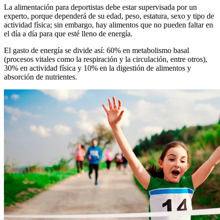
La alimentación para deportistas debe estar supervisada por un
experto, porque dependerá de su edad, peso, estatura, sexo y tipo de
actividad física; sin embargo, hay alimentos que no pueden faltar en
el día a día para que esté lleno de energía.
El gasto de energía se divide así: 60% en metabolismo basal
(procesos vitales como la respiración y la circulación, entre otros),
30% en actividad física y 10% en la digestión de alimentos y
absorción de nutrientes.