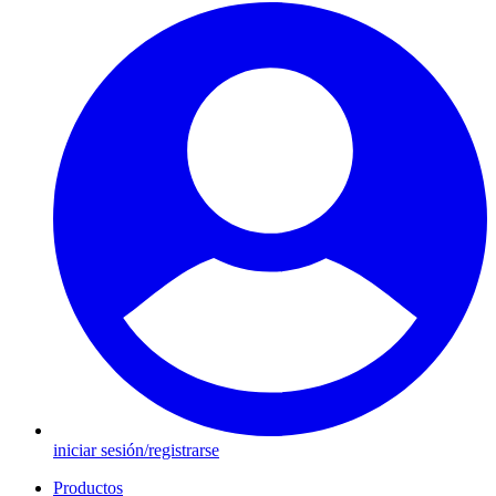
iniciar sesión/registrarse
Productos