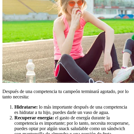
Después de una competencia tu campeón terminará agotado, por lo
tanto necesita:
Hidratarse:
lo más importante después de una competencia
es hidratar a tu hijo, puedes darle un vaso de agua.
Recuperar energía:
el gasto de energía durante la
competencia es importante; por lo tanto, necesita recuperarse,
puedes optar por algún snack saludable como un sándwich
con mantequilla de almendra y una porción de fruta.