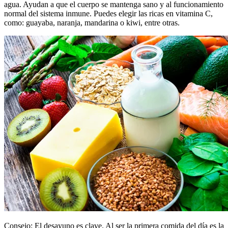
agua. Ayudan a que el cuerpo se mantenga sano y al funcionamiento
normal del sistema inmune. Puedes elegir las ricas en vitamina C,
como: guayaba, naranja, mandarina o kiwi, entre otras.
Consejo: El desayuno es clave. Al ser la primera comida del día es la