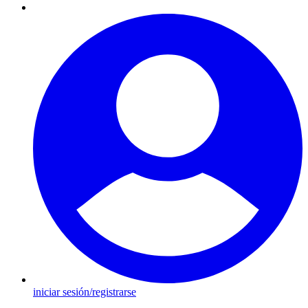
iniciar sesión/registrarse