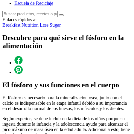
Escuela de Reciclaje
Enlaces rápidos a:
Breakfast
Nutrition
Less Sugar
Descubre para qué sirve el fósforo en la
alimentación
El fósforo y sus funciones en el cuerpo
El fósforo es necesario para la mineralización ósea, junto con el
calcio es indispensable en la etapa infantil debido a su importancia
en el desarrollo normal de los huesos, los músculos y los dientes.
Según expertos, se debe incluir en la dieta de los niños porque su
ingesta durante la infancia y la adolescencia ayuda para alcanzar el
pico máximo de masa ósea en la edad adulta. Adicional a esto, tiene