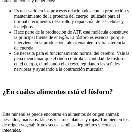
otras funciones y beneficios:
Es necesario en los procesos relacionados con la producción y
mantenimiento de la proteína del cuerpo, utilizada para el
normal crecimiento, desarrollo y reparación de las células y
los tejidos.
Hace parte de la producción de ATP, esta molécula constituye
la principal fuente de energía. El fósforo es esencial porque
interviene en la producción, almacenamiento y transferencia
de energía.
Se necesita para el funcionamiento normal del cerebro. Vale la
pena mencionar que el riñón controla la cantidad de fósforo
en el cuerpo, eliminando el exceso, regulando las señales
nerviosas y ayudando a la contracción muscular.
¿En cuáles alimentos está el fósforo?
Este mineral se puede encontrar en alimentos de origen animal:
pescados, mariscos, lácteos y carnes blancas y rojas. También en los
de origen vegetal: frutos secos, semillas, legumbres y cereales
integrales.