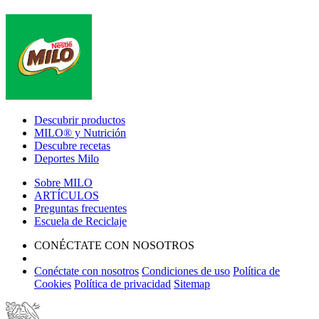
Footer
Descubrir productos
MILO® y Nutrición
Descubre recetas
Deportes Milo
Sobre MILO
ARTÍCULOS
Preguntas frecuentes
Escuela de Reciclaje
CONÉCTATE CON NOSOTROS
Conéctate con nosotros
Condiciones de uso
Política de
Cookies
Política de privacidad
Sitemap