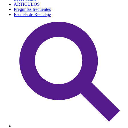
ARTÍCULOS
Preguntas frecuentes
Escuela de Reciclaje