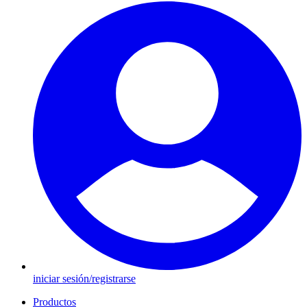
iniciar sesión/registrarse
Productos