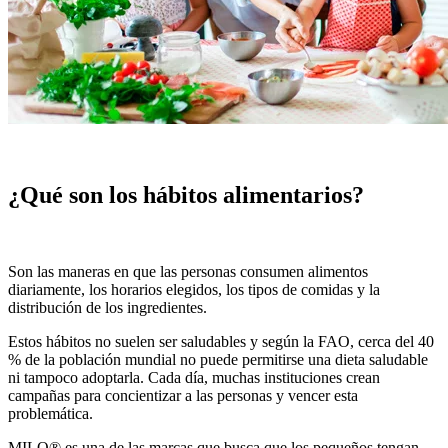
¿Qué son los hábitos alimentarios?
Son las maneras en que las personas consumen alimentos
diariamente, los horarios elegidos, los tipos de comidas y la
distribución de los ingredientes.
Estos hábitos no suelen ser saludables y según la FAO, cerca del 40
% de la población mundial no puede permitirse una dieta saludable
ni tampoco adoptarla. Cada día, muchas instituciones crean
campañas para concientizar a las personas y vencer esta
problemática.
MILO® es una de las marcas que busca que los pequeños tengan