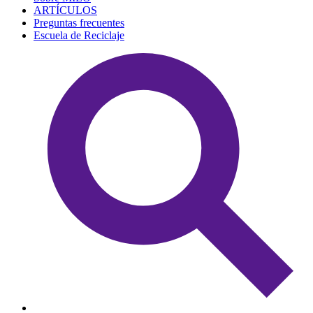
ARTÍCULOS
Preguntas frecuentes
Escuela de Reciclaje