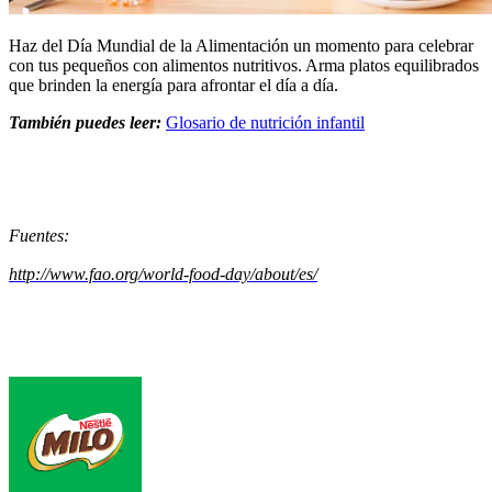
Haz del Día Mundial de la Alimentación un momento para celebrar
con tus pequeños con alimentos nutritivos. Arma platos equilibrados
que brinden la energía para afrontar el día a día.
También puedes leer:
Glosario de nutrición infantil
Fuentes:
http://www.fao.org/world-food-day/about/es/
Footer