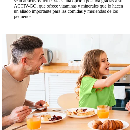
sean atractivos. MILO® es una opción positiva gracias a su
ACTIV-GO, que ofrece vitaminas y minerales que lo hacen
un aliado importante para las comidas y meriendas de los
pequeños.