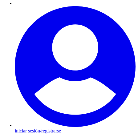
iniciar sesión/registrarse