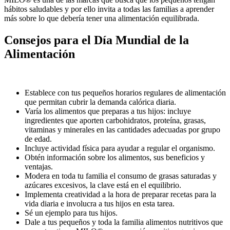
hábitos saludables y por ello invita a todas las familias a aprender
más sobre lo que debería tener una alimentación equilibrada.
Consejos para el Día Mundial de la
Alimentación
Establece con tus pequeños horarios regulares de alimentación
que permitan cubrir la demanda calórica diaria.
Varía los alimentos que preparas a tus hijos: incluye
ingredientes que aporten carbohidratos, proteína, grasas,
vitaminas y minerales en las cantidades adecuadas por grupo
de edad.
Incluye actividad física para ayudar a regular el organismo.
Obtén información sobre los alimentos, sus beneficios y
ventajas.
Modera en toda tu familia el consumo de grasas saturadas y
azúcares excesivos, la clave está en el equilibrio.
Implementa creatividad a la hora de preparar recetas para la
vida diaria e involucra a tus hijos en esta tarea.
Sé un ejemplo para tus hijos.
Dale a tus pequeños y toda la familia alimentos nutritivos que