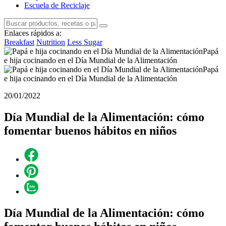
Escuela de Reciclaje
Enlaces rápidos a:
Breakfast
Nutrition
Less Sugar
20/01/2022
Día Mundial de la Alimentación: cómo
fomentar buenos hábitos en niños
Día Mundial de la Alimentación: cómo