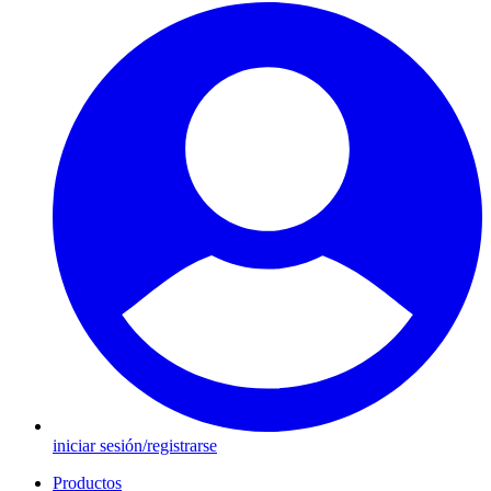
iniciar sesión/registrarse
Productos