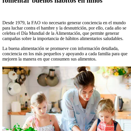
fomentar buenos hábitos en niños
Desde 1979, la FAO vio necesario generar conciencia en el mundo
para luchar contra el hambre y la desnutrición, por ello, cada año se
celebra el Día Mundial de la Alimentación, que permite generar
campañas sobre la importancia de hábitos alimentarios saludables.
La buena alimentación se promueve con información detallada,
conciencia en los más pequeños y apoyando a cada familia para que
mejoren la manera en que consumen sus alimentos.