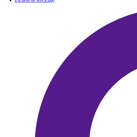
Escuela de Reciclaje