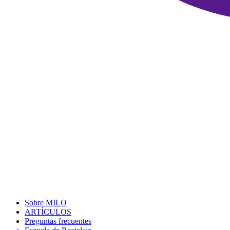
Sobre MILO
ARTÍCULOS
Preguntas frecuentes