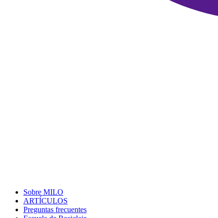
Sobre MILO
ARTÍCULOS
Preguntas frecuentes