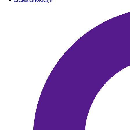
Escuela de Reciclaje