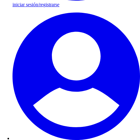
iniciar sesión/registrarse