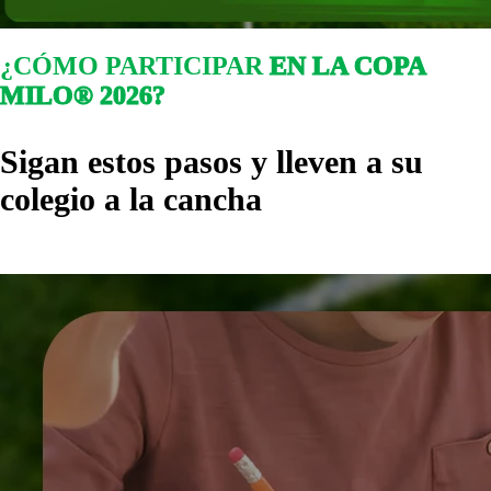
¿CÓMO PARTICIPAR
EN LA COPA
MILO® 2026?
Sigan estos pasos y lleven a su
colegio a la cancha