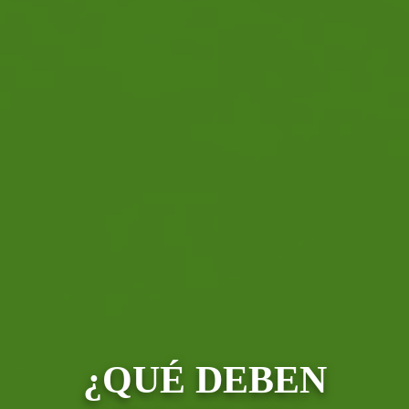
¿QUÉ DEBEN