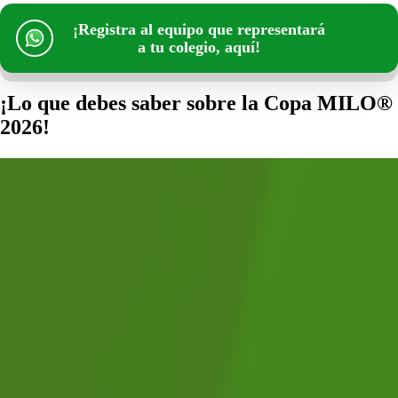
¡Registra al equipo que representará
a tu colegio, aquí!
¡Lo que debes saber sobre la Copa MILO®
2026!