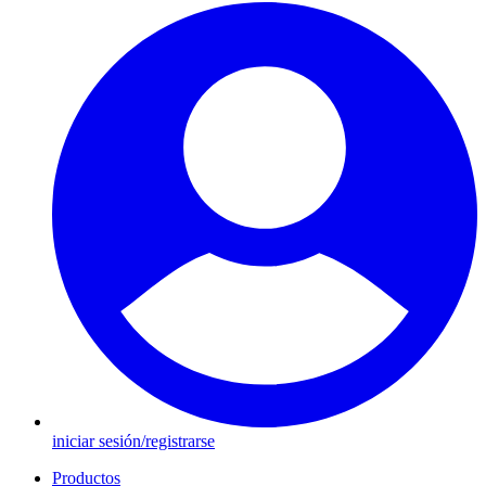
iniciar sesión/registrarse
Productos