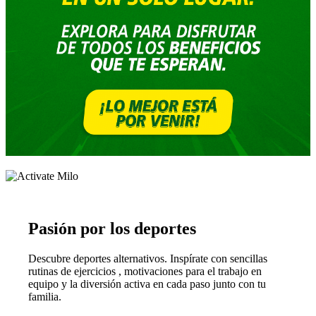
Pasión por los deportes
Descubre deportes alternativos. Inspírate con sencillas
rutinas de ejercicios , motivaciones para el trabajo en
equipo y la diversión activa en cada paso junto con tu
familia.