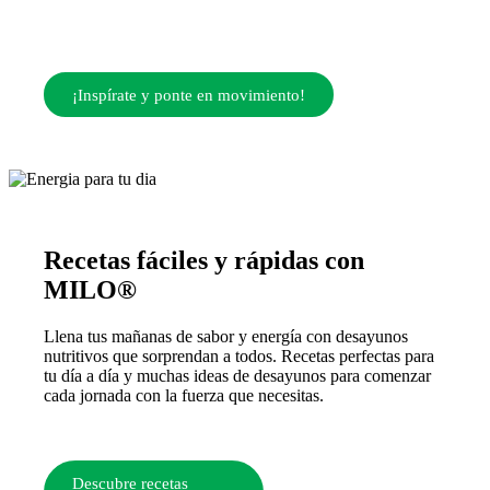
¡Inspírate y ponte en movimiento!
Recetas fáciles y rápidas con
MILO®
Llena tus mañanas de sabor y energía con desayunos
nutritivos que sorprendan a todos. Recetas perfectas para
tu día a día y muchas ideas de desayunos para comenzar
cada jornada con la fuerza que necesitas.
Descubre recetas