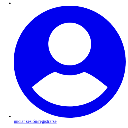
iniciar sesión/registrarse