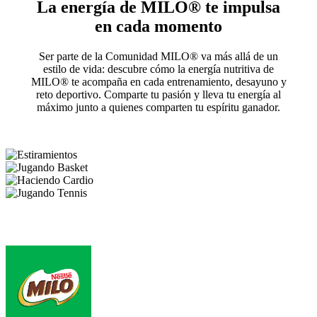
La energía de MILO® te impulsa
en cada momento
Ser parte de la Comunidad MILO® va más allá de un
estilo de vida: descubre cómo la energía nutritiva de
MILO® te acompaña en cada entrenamiento, desayuno y
reto deportivo. Comparte tu pasión y lleva tu energía al
máximo junto a quienes comparten tu espíritu ganador.
Footer