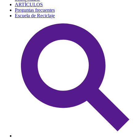
ARTÍCULOS
Preguntas frecuentes
Escuela de Reciclaje