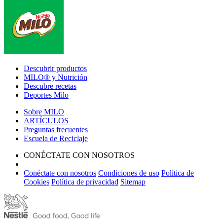
Footer
Descubrir productos
MILO® y Nutrición
Descubre recetas
Deportes Milo
Sobre MILO
ARTÍCULOS
Preguntas frecuentes
Escuela de Reciclaje
CONÉCTATE CON NOSOTROS
Conéctate con nosotros
Condiciones de uso
Política de
Cookies
Política de privacidad
Sitemap