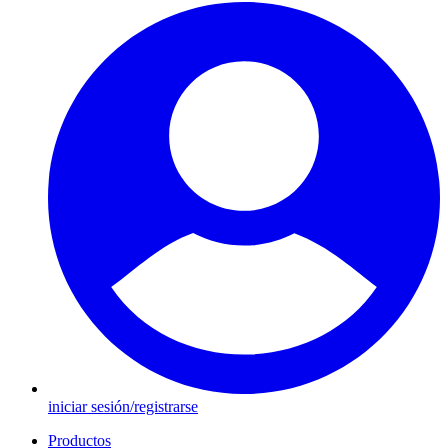
iniciar sesión/registrarse
Productos