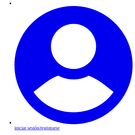
iniciar sesión/registrarse