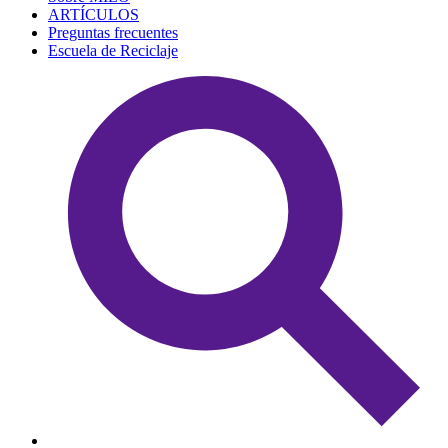
ARTÍCULOS
Preguntas frecuentes
Escuela de Reciclaje