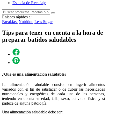
Escuela de Reciclaje
Enlaces rápidos a:
Breakfast
Nutrition
Less Sugar
Tips para tener en cuenta a la hora de
preparar batidos saludables
¿Que es una alimentación saludable?
La alimentación saludable consiste en ingerir alimentos
variados con el fin de satisfacer o de cubrir las necesidades
nutricionales y energéticas de cada una de las personas,
teniendo en cuenta su edad, talla, sexo, actividad física y sí
padece de alguna patología.
Una alimentación saludable debe ser: