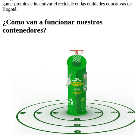
ganar premios e incentivar el reciclaje en las entidades educativas de
Bogotá.
¿Cómo van a funcionar nuestros
contenedores?