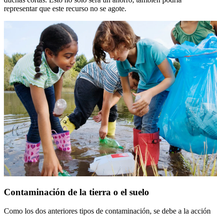
representar que este recurso no se agote.
Contaminación de la tierra o el suelo
Como los dos anteriores tipos de contaminación, se debe a la acción