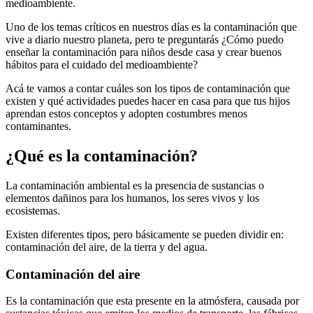
medioambiente.
Uno de los temas críticos en nuestros días es la contaminación que
vive a diario nuestro planeta, pero te preguntarás ¿Cómo puedo
enseñar la contaminación para niños desde casa y crear buenos
hábitos para el cuidado del medioambiente?
Acá te vamos a contar cuáles son los tipos de contaminación que
existen y qué actividades puedes hacer en casa para que tus hijos
aprendan estos conceptos y adopten costumbres menos
contaminantes.
¿Qué es la contaminación?
La contaminación ambiental es la presencia de sustancias o
elementos dañinos para los humanos, los seres vivos y los
ecosistemas.
Existen diferentes tipos, pero básicamente se pueden dividir en:
contaminación del aire, de la tierra y del agua.
Contaminación del aire
Es la contaminación que esta presente en la atmósfera, causada por