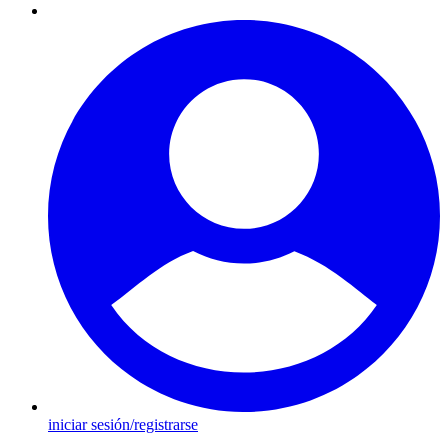
iniciar sesión/registrarse