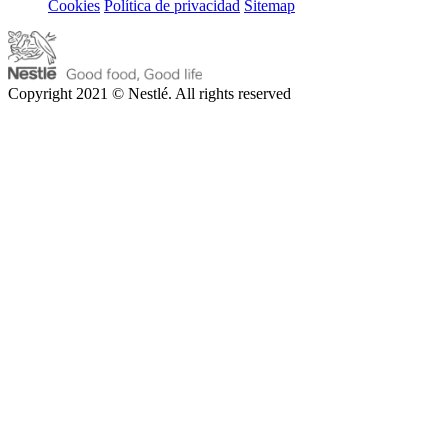
Cookies
Política de privacidad
Sitemap
Copyright 2021 © Nestlé. All rights reserved