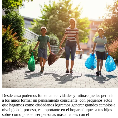
Desde casa podemos fomentar actividades y rutinas que les permitan
a los niños formar un pensamiento consciente, con pequeños actos
que hagamos como ciudadanos logramos generar grandes cambios a
nivel global, por eso, es importante en el hogar eduques a tus hijos
sobre cómo pueden ser personas más amables con el