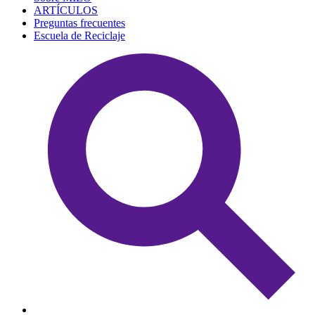
ARTÍCULOS
Preguntas frecuentes
Escuela de Reciclaje