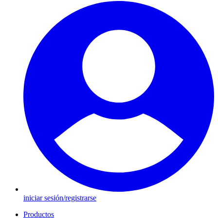
iniciar sesión/registrarse
Productos