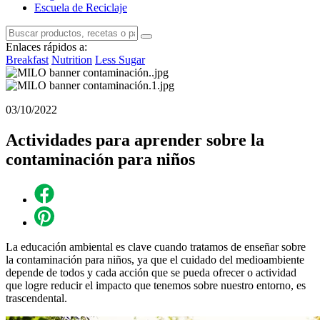
Escuela de Reciclaje
Enlaces rápidos a:
Breakfast
Nutrition
Less Sugar
03/10/2022
Actividades para aprender sobre la
contaminación para niños
La educación ambiental es clave cuando tratamos de enseñar sobre
la contaminación para niños, ya que el cuidado del medioambiente
depende de todos y cada acción que se pueda ofrecer o actividad
que logre reducir el impacto que tenemos sobre nuestro entorno, es
trascendental.