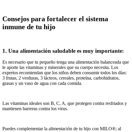
Consejos para fortalecer el sistema
inmune de tu hijo
1. Una alimentación saludable es muy importante:
Es necesario que tu pequeño tenga una alimentación balanceada que
le aporte las vitaminas y minerales que su cuerpo necesita. Los
expertos recomiendan que los niños deben consumir todos los días:
3 frutas, 2 verduras, 3 lácteos, cereales, proteína, carbohidratos,
grasas y un vaso de agua con cada comida.
Las vitaminas ideales son B, C, A, que protegen contra resfriados y
mantienen barreras contra los virus.
Puedes complementar la alimentación de tu hijo con MILO®; al