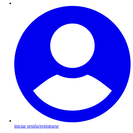
iniciar sesión/registrarse