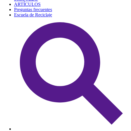
ARTÍCULOS
Preguntas frecuentes
Escuela de Reciclaje