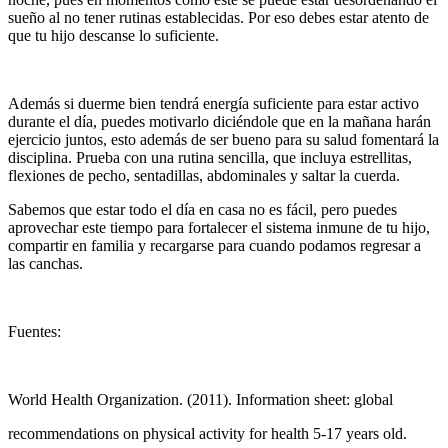
sueño al no tener rutinas establecidas. Por eso debes estar atento de
que tu hijo descanse lo suficiente.
Además si duerme bien tendrá energía suficiente para estar activo
durante el día, puedes motivarlo diciéndole que en la mañana harán
ejercicio juntos, esto además de ser bueno para su salud fomentará la
disciplina. Prueba con una rutina sencilla, que incluya estrellitas,
flexiones de pecho, sentadillas, abdominales y saltar la cuerda.
Sabemos que estar todo el día en casa no es fácil, pero puedes
aprovechar este tiempo para fortalecer el sistema inmune de tu hijo,
compartir en familia y recargarse para cuando podamos regresar a
las canchas.
Fuentes:
World Health Organization. (2011). Information sheet: global
recommendations on physical activity for health 5-17 years old.