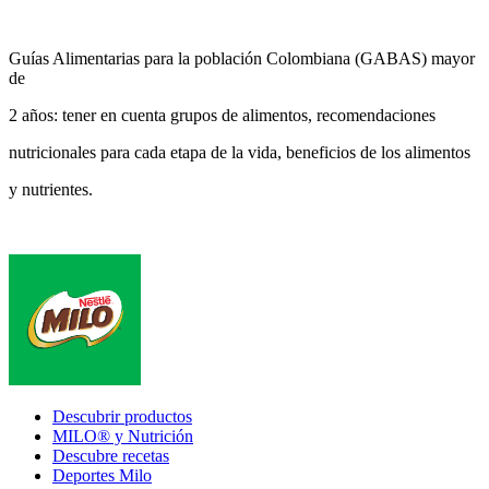
Guías Alimentarias para la población Colombiana (GABAS) mayor
de
2 años: tener en cuenta grupos de alimentos, recomendaciones
nutricionales para cada etapa de la vida, beneficios de los alimentos
y nutrientes.
Footer
Descubrir productos
MILO® y Nutrición
Descubre recetas
Deportes Milo