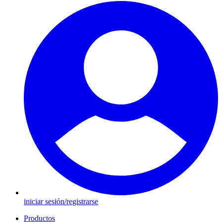
iniciar sesión/registrarse
Productos