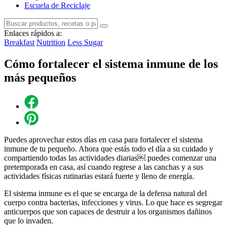
Escuela de Reciclaje
Enlaces rápidos a:
Breakfast
Nutrition
Less Sugar
Cómo fortalecer el sistema inmune de los
más pequeños
Puedes aprovechar estos días en casa para fortalecer el sistema
inmune de tu pequeño. Ahora que estás todo el día a su cuidado y
compartiendo todas las actividades diarias￼ puedes comenzar una
pretemporada en casa, así cuando regrese a las canchas y a sus
actividades físicas rutinarias estará fuerte y lleno de energía.
El sistema inmune es el que se encarga de la defensa natural del
cuerpo contra bacterias, infecciones y virus. Lo que hace es segregar
anticuerpos que son capaces de destruir a los organismos dañinos
que lo invaden.