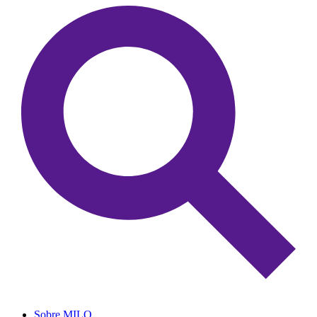
Sobre MILO